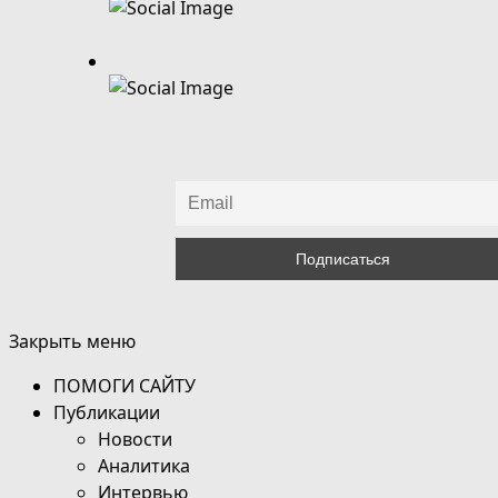
Закрыть меню
ПОМОГИ САЙТУ
Публикации
Новости
Аналитика
Интервью