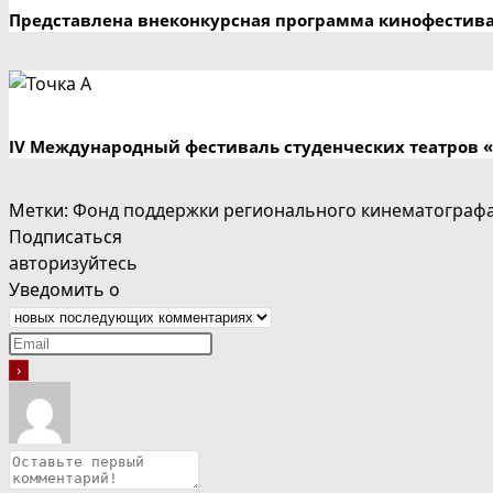
Представлена внеконкурсная программа кинофестив
IV Международный фестиваль студенческих театров «
Метки
:
Фонд поддержки регионального кинематограф
Подписаться
авторизуйтесь
Уведомить о