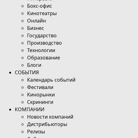
Бокс-офис
Кинотеатры
Онлайн
Бизнес
Государство
Производство
Технологии
Образование
Блоги
СОБЫТИЯ
Календарь событий
Фестивали
Кинорынки
Скрининги
КОМПАНИИ
Новости компаний
Дистрибьюторы
Релизы