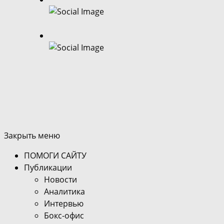
Закрыть меню
ПОМОГИ САЙТУ
Публикации
Новости
Аналитика
Интервью
Бокс-офис