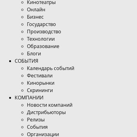
Кинотеатры
Онлайн
Бизнес
Государство
Производство
Технологии
Образование
Блоги
СОБЫТИЯ
Календарь событий
Фестивали
Кинорынки
Скрининги
КОМПАНИИ
Новости компаний
Дистрибьюторы
Релизы
События
Организации