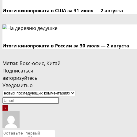
Итоги кинопроката в США за 31 июля — 2 августа
Итоги кинопроката в России за 30 июля — 2 августа
Метки
:
Бокс-офис
,
Китай
Подписаться
авторизуйтесь
Уведомить о