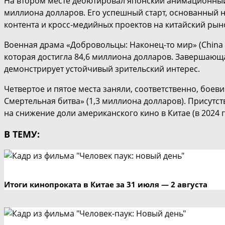
На втором месте дебютировал японский анимационный 
миллиона долларов. Его успешный старт, основанный н
контента и кросс-медийных проектов на китайский рын
Военная драма «Добровольцы: Наконец-то мир» (China 
которая достигла 84,6 миллиона долларов. Завершающ
демонстрирует устойчивый зрительский интерес.
Четвертое и пятое места заняли, соответственно, боеви
Смертельная битва» (1,3 миллиона долларов). Присутств
на снижение доли американского кино в Китае (в 2024 
В ТЕМУ:
Итоги кинопроката в Китае за 31 июля — 2 августа