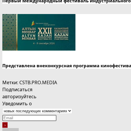
Первый Международный фестиваль индустриального 
Представлена внеконкурсная программа кинофестив
Метки
:
CSTB.PRO.MEDIA
Подписаться
авторизуйтесь
Уведомить о