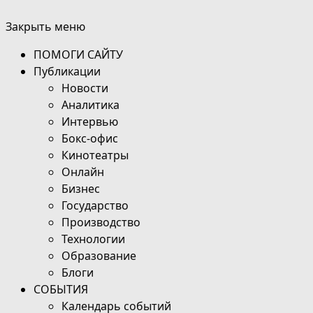
Закрыть меню
ПОМОГИ САЙТУ
Публикации
Новости
Аналитика
Интервью
Бокс-офис
Кинотеатры
Онлайн
Бизнес
Государство
Производство
Технологии
Образование
Блоги
СОБЫТИЯ
Календарь событий