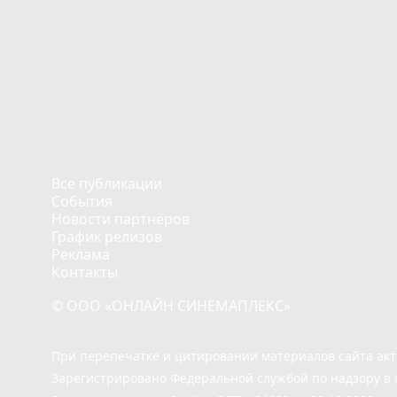
Все публикации
События
Новости партнёров
График релизов
Реклама
Контакты
© ООО «ОНЛАЙН СИНЕМАПЛЕКС»
При перепечатке и цитировании материалов сайта ак
Зарегистрировано Федеральной службой по надзору в 