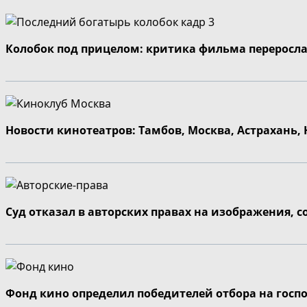
Колобок под прицелом: критика фильма переросла
Новости кинотеатров: Тамбов, Москва, Астрахань,
Суд отказал в авторских правах на изображения, 
Фонд кино определил победителей отбора на госп