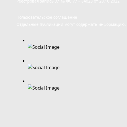
Реестровая запись Эл.№ ФС 77 – 84023 от 28.10.2022
Пользовательское соглашение
Отдельные публикации могут содержать информацию, н