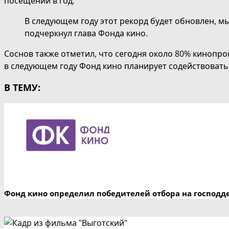
посещений в год.
В следующем году этот рекорд будет обновлен, 
подчеркнул глава Фонда кино.
Соснов также отметил, что сегодня около 80% кинопр
в следующем году Фонд кино планирует содействовать 
В ТЕМУ:
Фонд кино определил победителей отбора на господд