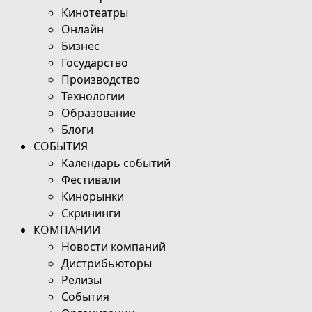
Кинотеатры
Онлайн
Бизнес
Государство
Производство
Технологии
Образование
Блоги
СОБЫТИЯ
Календарь событий
Фестивали
Кинорынки
Скрининги
КОМПАНИИ
Новости компаний
Дистрибьюторы
Релизы
События