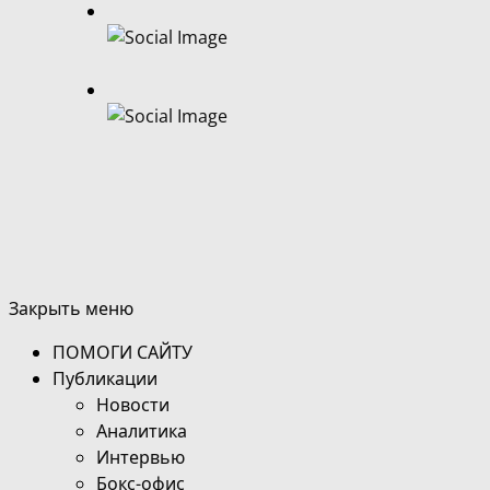
Закрыть меню
ПОМОГИ САЙТУ
Публикации
Новости
Аналитика
Интервью
Бокс-офис