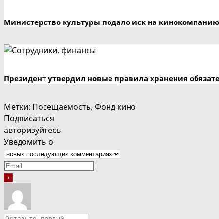
Министерство культуры подало иск на кинокомпанию
Президент утвердил новые правила хранения обязат
Метки
:
Посещаемость
,
Фонд кино
Подписаться
авторизуйтесь
Уведомить о