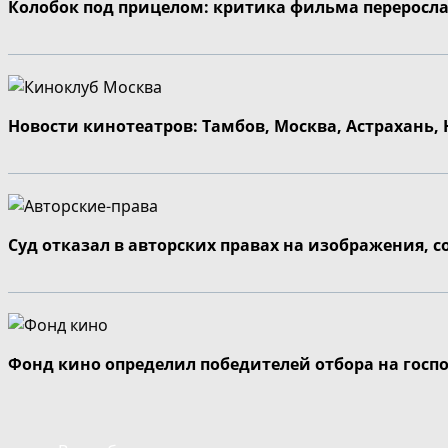
Колобок под прицелом: критика фильма переросла
Новости кинотеатров: Тамбов, Москва, Астрахань,
Суд отказал в авторских правах на изображения, 
Фонд кино определил победителей отбора на госп