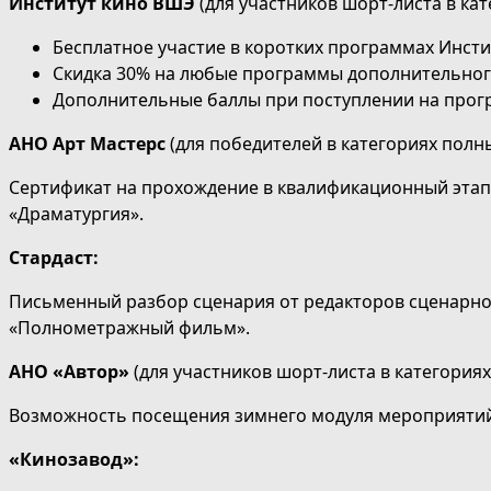
Институт кино ВШЭ
(для участников шорт-листа в ка
Бесплатное участие в коротких программах Инсти
Скидка 30% на любые программы дополнительног
Дополнительные баллы при поступлении на прогр
АНО Арт Мастерс
(для победителей в категориях полн
Сертификат на прохождение в квалификационный этап
«Драматургия».
Стардаст:
Письменный разбор сценария от редакторов сценарной
«Полнометражный фильм».
АНО «Автор»
(для участников шорт-листа в категория
Возможность посещения зимнего модуля мероприятий
«Кинозавод»: