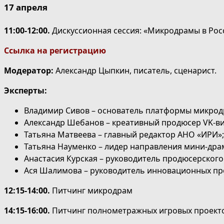
17 апреля
11:00-12:00.
Дискуссионная сессия: «Микродрамы в Рос
Ссылка на регистрацию
Модератор:
Александр Цыпкин, писатель, сценарист.
Эксперты:
Владимир Сивов – основатель платформы микрод
Александр Шебанов – креативный продюсер VK-ви
Татьяна Матвеева – главный редактор АНО «ИРИ»;
Татьяна Науменко – лидер направления мини-дра
Анастасия Курская – руководитель продюсерского
Ася Шалимова – руководитель инновационных пр
12:15-14:00
.
Питчинг микродрам
14:15-16:00.
Питчинг полнометражных игровых проекто