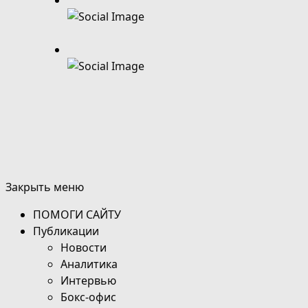
Закрыть меню
ПОМОГИ САЙТУ
Публикации
Новости
Аналитика
Интервью
Бокс-офис