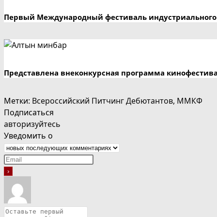
Первый Международный фестиваль индустриального 
Представлена внеконкурсная программа кинофестив
Метки
:
Всероссийский Питчинг Дебютантов
,
ММКФ
Подписаться
авторизуйтесь
Уведомить о