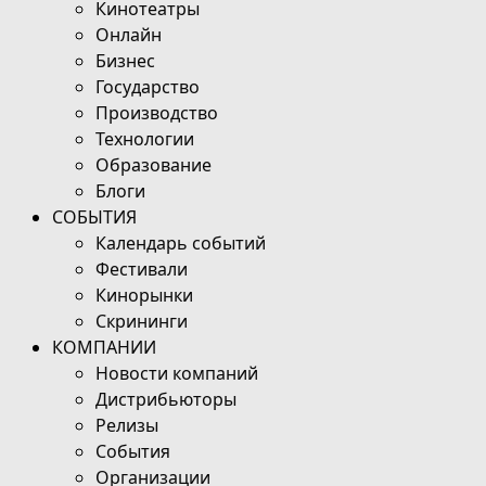
Кинотеатры
Онлайн
Бизнес
Государство
Производство
Технологии
Образование
Блоги
СОБЫТИЯ
Календарь событий
Фестивали
Кинорынки
Скрининги
КОМПАНИИ
Новости компаний
Дистрибьюторы
Релизы
События
Организации