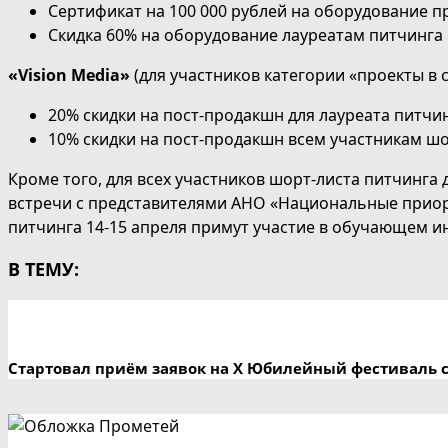
Сертификат на 100 000 рублей на оборудование 
Скидка 60% на оборудование лауреатам питчинга
«Vision Media»
(для участников категории «проекты в 
20% скидки на пост-продакшн для лауреата питчин
10% скидки на пост-продакшн всем участникам шо
Кроме того, для всех участников шор
т-листа питчинга
встречи с представителями АНО «Национальные приори
питчинга 14-15 апреля примут участие в обучающем и
В ТЕМУ:
Стартовал приём заявок на X Юбилейный фестиваль 