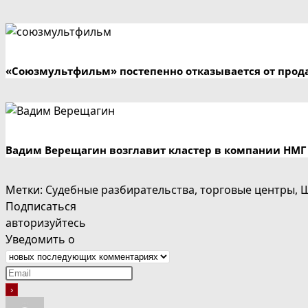
«Союзмультфильм» постепенно отказывается от прод
Вадим Верещагин возглавит кластер в компании НМГ
Метки
:
Судебные разбирательства
,
торговые центры
,
Подписаться
авторизуйтесь
Уведомить о