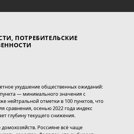
СТИ, ПОТРЕБИТЕЛЬСКИЕ
ВЕННОСТИ
етное ухудшение общественных ожиданий:
5 пункта — минимального значения с
же нейтральной отметки в 100 пунктов, что
я сравнения, осенью 2022 года индекс
ает глубину текущего снижения.
 домохозяйств. Россияне всё чаще