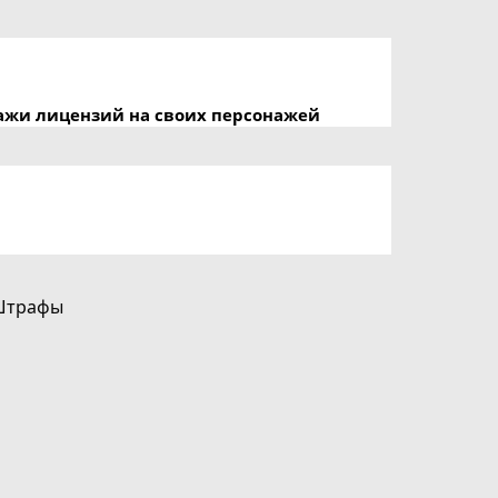
ажи лицензий на своих персонажей
Штрафы