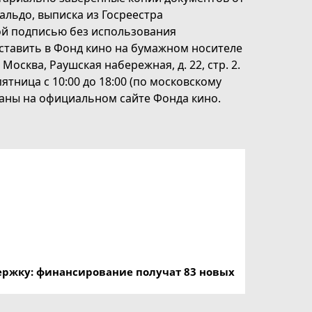
альдо, выписка из Госреестра
ой подписью без использования
ставить в Фонд кино на бумажном носителе
 Москва, Раушская набережная, д. 22, стр. 2.
пятница с 10:00 до 18:00 (по московскому
аны на официальном сайте Фонда кино.
ержку: финансирование получат 83 новых