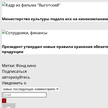
Министерство культуры подало иск на кинокомпанию
Президент утвердил новые правила хранения обязат
продукции
Метки
:
Фонд кино
Подписаться
авторизуйтесь
Уведомить о