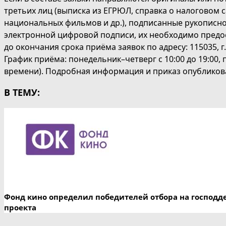
третьих лиц (выписка из ЕГРЮЛ, справка о налоговом с
национальных фильмов и др.), подписанные рукописн
электронной цифровой подписи, их необходимо предо
до окончания срока приёма заявок по адресу: 115035, г.
График приёма: понедельник–четверг с 10:00 до 19:00, 
времени). Подробная информация и приказ опубликов
В ТЕМУ:
Фонд кино определил победителей отбора на господд
проекта