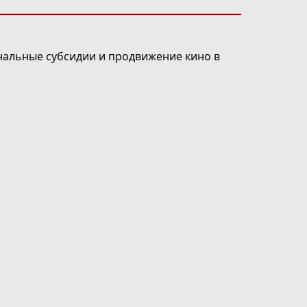
нальные субсидии и продвижение кино в