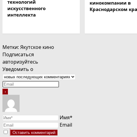
технологий
кинокомпании в
искусственного
Краснодарском кр
интеллекта
Метки
:
Якутское кино
Подписаться
авторизуйтесь
Уведомить о
Имя*
Email