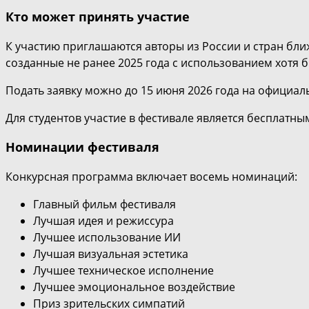
Кто может принять участие
К участию приглашаются авторы из России и стран бли
созданные не ранее 2025 года с использованием хотя б
Подать заявку можно до 15 июня 2026 года на официа
Для студентов участие в фестивале является бесплатны
Номинации фестиваля
Конкурсная программа включает восемь номинаций:
Главный фильм фестиваля
Лучшая идея и режиссура
Лучшее использование ИИ
Лучшая визуальная эстетика
Лучшее техническое исполнение
Лучшее эмоциональное воздействие
Приз зрительских симпатий