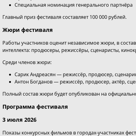
Специальная номинация генерального партнёра
Главный приз фестиваля составляет 100 000 рублей.
Жюри фестиваля
Работы участников оценит независимое жюри, в состав
интеллекта: продюсеры, режиссёры, сценаристы, кинок
Среди членов жюри:
Сарик Андреасян — режиссёр, продюсер, сценари
Антон Богданов — режиссёр, продюсер, актёр, сц
Полный состав жюри будет опубликован на официально
Программа фестиваля
3 июля 2026
Показы конкурсных фильмов в городах-участниках фест