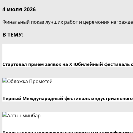
4 июля 2026
Финальный показ лучших работ и церемония награжден
В ТЕМУ:
Стартовал приём заявок на X Юбилейный фестиваль 
Первый Международный фестиваль индустриального 
Представлена внеконкурсная программа кинофестив