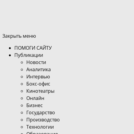
Закрыть меню
ПОМОГИ САЙТУ
Публикации
Новости
Аналитика
Интервью
Бокс-офис
Кинотеатры
Онлайн
Бизнес
Государство
Производство
Технологии
Образование