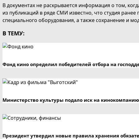
В документах не раскрывается информация о том, когд
из публикаций в ряде СМИ известно, что студия ранее
специального оборудования, а также сохранение и м
В ТЕМУ:
Фонд кино определил победителей отбора на господд
Министерство культуры подало иск на кинокомпанию
Президент утвердил новые правила хранения обязат