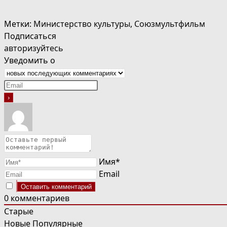
Метки
:
Министерство культуры
,
Союзмультфильм
Подписаться
авторизуйтесь
Уведомить о
Имя*
Email
0
комментариев
Старые
Новые
Популярные