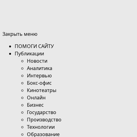
Закрыть меню
ПОМОГИ САЙТУ
Публикации
Новости
Аналитика
Интервью
Бокс-офис
Кинотеатры
Онлайн
Бизнес
Государство
Производство
Технологии
Образование