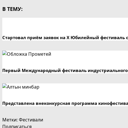
В ТЕМУ:
Стартовал приём заявок на X Юбилейный фестиваль 
Первый Международный фестиваль индустриального 
Представлена внеконкурсная программа кинофестив
Метки
:
Фестивали
Подписаться