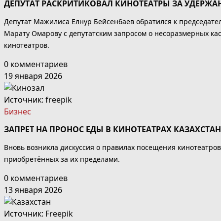
ДЕПУТАТ РАСКРИТИКОВАЛ КИНОТЕАТРЫ ЗА УДЕРЖ
Депутат Мажилиса Елнур Бейсенбаев обратился к председате
Марату Омарову с депутатским запросом о несоразмерных кас
кинотеатров.
0 комментариев
19 января 2026
Источник:
freepik
Бизнес
ЗАПРЕТ НА ПРОНОС ЕДЫ В КИНОТЕАТРАХ КАЗАХСТА
Вновь возникла дискуссия о правилах посещения кинотеатров 
приобретённых за их пределами.
0 комментариев
13 января 2026
Источник:
Freepik