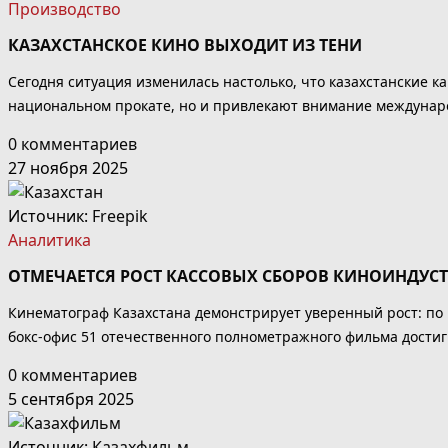
Производство
КАЗАХСТАНСКОЕ КИНО ВЫХОДИТ ИЗ ТЕНИ
Сегодня ситуация изменилась настолько, что казахстанские к
национальном прокате, но и привлекают внимание междунар
0 комментариев
27 ноября 2025
Источник:
Freepik
Аналитика
ОТМЕЧАЕТСЯ РОСТ КАССОВЫХ СБОРОВ КИНОИНДУС
Кинематограф Казахстана демонстрирует уверенный рост: по
бокс-офис 51 отечественного полнометражного фильма достиг 
0 комментариев
5 сентября 2025
Источник:
Казахфильм