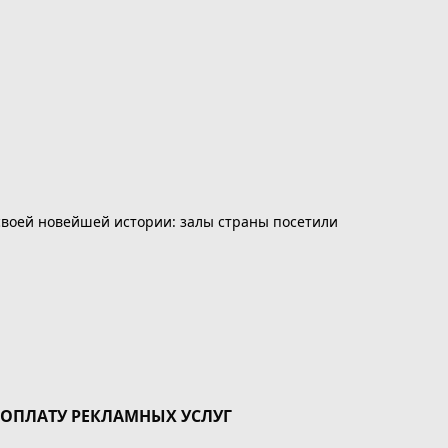
 своей новейшей истории: залы страны посетили
 ОПЛАТУ РЕКЛАМНЫХ УСЛУГ