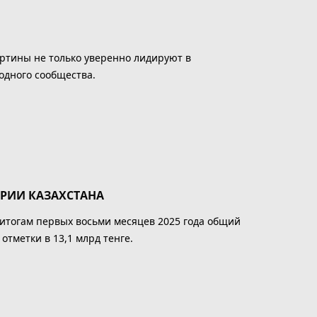
артины не только уверенно лидируют в
одного сообщества.
ТРИИ КАЗАХСТАНА
 итогам первых восьми месяцев 2025 года общий
отметки в 13,1 млрд тенге.