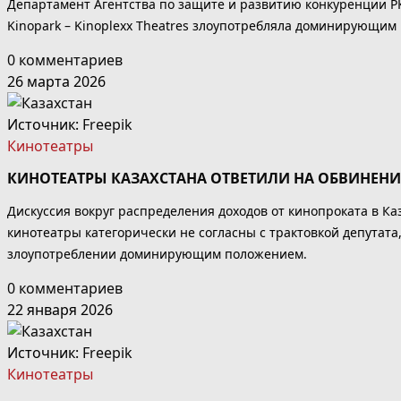
Департамент Агентства по защите и развитию конкуренции РК
Kinopark – Kinoplexx Theatres злоупотребляла доминирующим
0 комментариев
26 марта 2026
Источник:
Freepik
Кинотеатры
КИНОТЕАТРЫ КАЗАХСТАНА ОТВЕТИЛИ НА ОБВИНЕН
Дискуссия вокруг распределения доходов от кинопроката в К
кинотеатры категорически не согласны с трактовкой депутата
злоупотреблении доминирующим положением.
0 комментариев
22 января 2026
Источник:
Freepik
Кинотеатры