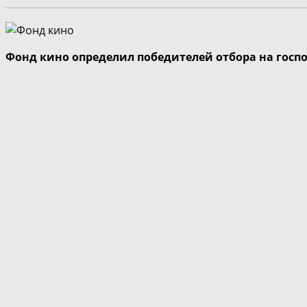
Фонд кино определил победителей отбора на госп