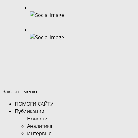
Закрыть меню
ПОМОГИ САЙТУ
Публикации
Новости
Аналитика
Интервью