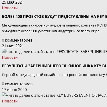
25 мая 2021
Новости
БОЛЕЕ 400 ПРОЕКТОВ БУДУТ ПРЕДСТАВЛЕНЫ НА KEY B
Международный кинорынок аудиовизуального контента KEY BUYE
объединит около 500 участников индустрии со всего мира. .
0 комментариев
21 мая 2021
Новости
РЕЗУЛЬТАТЫ ЗАВЕРШИВШЕГОСЯ КИНОРЫНКА KEY ВU
Первый международный онлайн-рынок российского кино Key Buy
0 комментариев
17 июня 2020
Новости