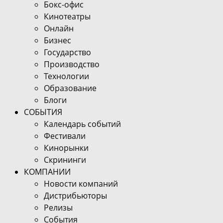
Бокс-офис
Кинотеатры
Онлайн
Бизнес
Государство
Производство
Технологии
Образование
Блоги
СОБЫТИЯ
Календарь событий
Фестивали
Кинорынки
Скрининги
КОМПАНИИ
Новости компаний
Дистрибьюторы
Релизы
События