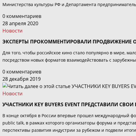
Министерства культуры РФ и Департамента предпринимательс
0 комментариев
28 апреля 2020
Новости
ЭКСПЕРТЫ ПРОКОММЕНТИРОВАЛИ ПРОДВИЖЕНИЕ ОТ
Для того, чтобы российское кино стало популярно в мире, м
посредством новых форматов взаимодействовать с зарубежным
0 комментариев
28 декабря 2019
Новости
УЧАСТНИКИ KEY BUYERS EVENT ПРЕДСТАВИЛИ СВОИ
В конце октября в России впервые прошел международный фор
public talk, в рамках которого организаторы форума и предс
перспективы развития индустрии за рубежом и подвели итоги 