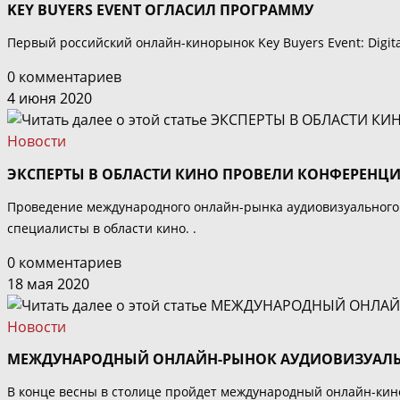
KEY BUYERS EVENT ОГЛАСИЛ ПРОГРАММУ
Первый российский онлайн-кинорынок Key Buyers Event: Digita
0 комментариев
4 июня 2020
Новости
ЭКСПЕРТЫ В ОБЛАСТИ КИНО ПРОВЕЛИ КОНФЕРЕНЦИ
Проведение международного онлайн-рынка аудиовизуального ро
специалисты в области кино. .
0 комментариев
18 мая 2020
Новости
МЕЖДУНАРОДНЫЙ ОНЛАЙН-РЫНОК АУДИОВИЗУАЛЬНО
В конце весны в столице пройдет международный онлайн-кино