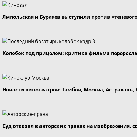
Ямпольская и Бурляев выступили против «теневог
Колобок под прицелом: критика фильма переросла
Новости кинотеатров: Тамбов, Москва, Астрахань,
Суд отказал в авторских правах на изображения, 