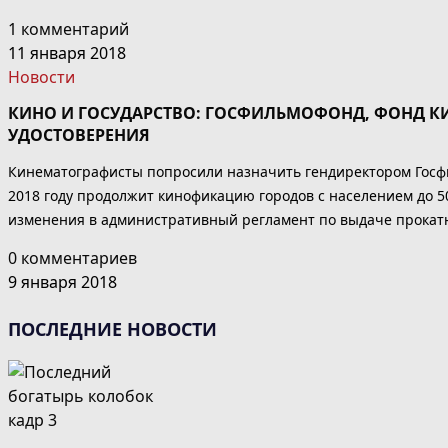
1 комментарий
11 января 2018
Новости
КИНО И ГОСУДАРСТВО: ГОСФИЛЬМОФОНД, ФОНД К
УДОСТОВЕРЕНИЯ
Кинематографисты попросили назначить гендиректором Госфи
2018 году продолжит кинофикацию городов с населением до 5
изменения в административный регламент по выдаче прокатн
0 комментариев
9 января 2018
ПОСЛЕДНИЕ НОВОСТИ