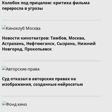
Колобок под прицелом: критика фильма
переросла в угрозы
Новости кинотеатров: Тамбов, Москва,
Астрахань, Нефтеюганск, Сызрань, Нижний
Новгород, Прокопьевск
Суд отказал в авторских правах на
изображения, созданные нейросетью