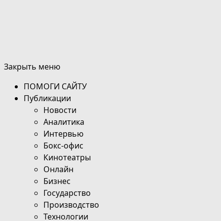
Закрыть меню
ПОМОГИ САЙТУ
Публикации
Новости
Аналитика
Интервью
Бокс-офис
Кинотеатры
Онлайн
Бизнес
Государство
Производство
Технологии