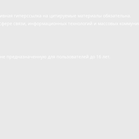
тивная гиперссылка на цитируемые материалы обязательна.
сфере связи, информационных технологий и массовых коммуни
е предназначенную для пользователей до 16 лет.