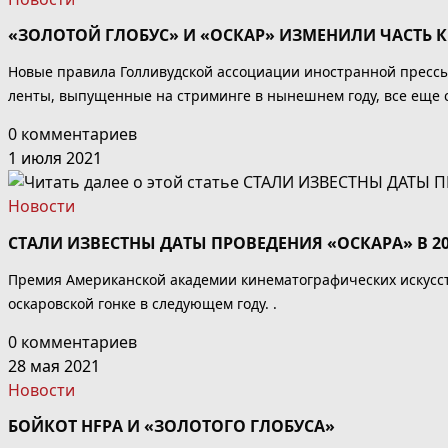
«ЗОЛОТОЙ ГЛОБУС» И «ОСКАР» ИЗМЕНИЛИ ЧАСТЬ
Новые правила Голливудской ассоциации иностранной прессы
ленты, выпущенные на стриминге в нынешнем году, все еще см
0 комментариев
1 июля 2021
Новости
СТАЛИ ИЗВЕСТНЫ ДАТЫ ПРОВЕДЕНИЯ «ОСКАРА» В 20
Премия Американской академии кинематографических искусст
оскаровской гонке в следующем году. .
0 комментариев
28 мая 2021
Новости
БОЙКОТ HFPA И «ЗОЛОТОГО ГЛОБУСА»