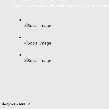
Отдельные публикации могут содержать информацию, н
Закрыть меню