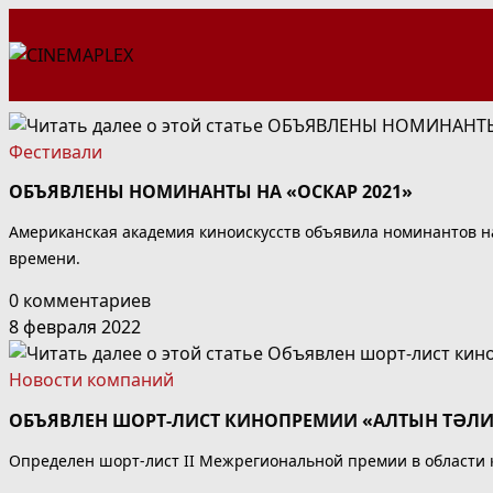
Перейти
к
содержимому
Фестивали
ОБЪЯВЛЕНЫ НОМИНАНТЫ НА «ОСКАР 2021»
Американская академия киноискусств объявила номинантов на
времени.
0 комментариев
8 февраля 2022
Новости компаний
ОБЪЯВЛЕН ШОРТ-ЛИСТ КИНОПРЕМИИ «АЛТЫН ТӘЛИН
Определен шорт-лист II Межрегиональной премии в области к