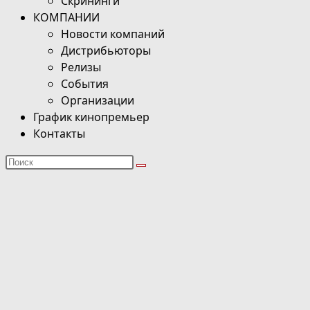
Скрининги
КОМПАНИИ
Новости компаний
Дистрибьюторы
Релизы
События
Организации
График кинопремьер
Контакты
Поиск
на
сайте