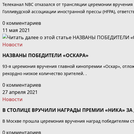
Телеканал NBC отказался от трансляции церемонии вручения п
Голливудской ассоциации иностранной прессы (HFPA), ответс
0 комментариев
11 мая 2021
Новости
НАЗВАНЫ ПОБЕДИТЕЛИ «ОСКАРА»
93-я церемония вручения главной кинопремии «Оскар», отло
рекордно низкое количество зрителей. .
0 комментариев
27 апреля 2021
Новости
В СТОЛИЦЕ ВРУЧИЛИ НАГРАДЫ ПРЕМИИ «НИКА» ЗА
В Москве прошла церемония вручения наград победителям ста
0 комментариев