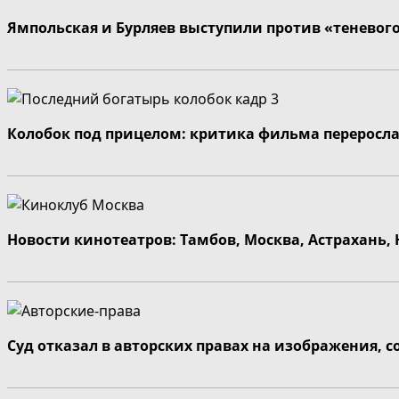
Ямпольская и Бурляев выступили против «теневог
Колобок под прицелом: критика фильма переросла
Новости кинотеатров: Тамбов, Москва, Астрахань,
Суд отказал в авторских правах на изображения, 