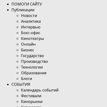
ПОМОГИ САЙТУ
Публикации
Новости
Аналитика
Интервью
Бокс-офис
Кинотеатры
Онлайн
Бизнес
Государство
Производство
Технологии
Образование
Блоги
СОБЫТИЯ
Календарь событий
Фестивали
Кинорынки