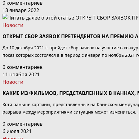
0 комментариев
13 января 2022
Новости
ОТКРЫТ СБОР ЗАЯВОК ПРЕТЕНДЕНТОВ НА ПРЕМИЮ 
До 10 декабря 2021 г. пройдёт сбор заявок на участие в ко
показ которых состоялся в в период с января по ноябрь 2021 г
0 комментариев
11 ноября 2021
Новости
КАКИЕ ИЗ ФИЛЬМОВ, ПРЕДСТАВЛЕННЫХ В КАННАХ, 
Хотя раньше картины, представленные на Каннском междунар
разрыва между мероприятиями ситуация может измениться. .
0 комментариев
6 июля 2021
Новости