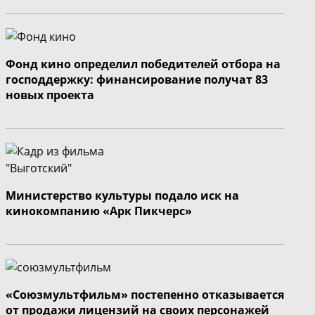
Фонд кино определил победителей отбора на
господдержку: финансирование получат 83
новых проекта
Министерство культуры подало иск на
кинокомпанию «Арк Пикчерс»
«Союзмультфильм» постепенно отказывается
от продажи лицензий на своих персонажей