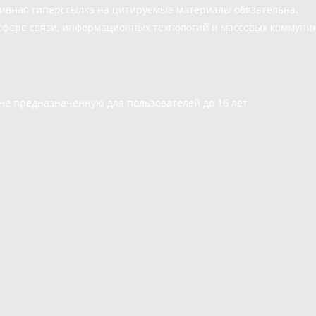
тивная гиперссылка на цитируемые материалы обязательна.
сфере связи, информационных технологий и массовых коммуни
е предназначенную для пользователей до 16 лет.