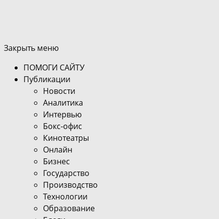
Закрыть меню
ПОМОГИ САЙТУ
Публикации
Новости
Аналитика
Интервью
Бокс-офис
Кинотеатры
Онлайн
Бизнес
Государство
Производство
Технологии
Образование