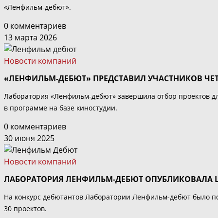
«Ленфильм-дебют».
0 комментариев
13 марта 2026
Новости компаний
«ЛЕНФИЛЬМ-ДЕБЮТ» ПРЕДСТАВИЛ УЧАСТНИКОВ ЧЕ
Лаборатория «Ленфильм-дебют» завершила отбор проектов для
в программе на базе киностудии.
0 комментариев
30 июня 2025
Новости компаний
ЛАБОРАТОРИЯ ЛЕНФИЛЬМ-ДЕБЮТ ОПУБЛИКОВАЛА 
На конкурс дебютантов Лаборатории Ленфильм-дебют было под
30 проектов.