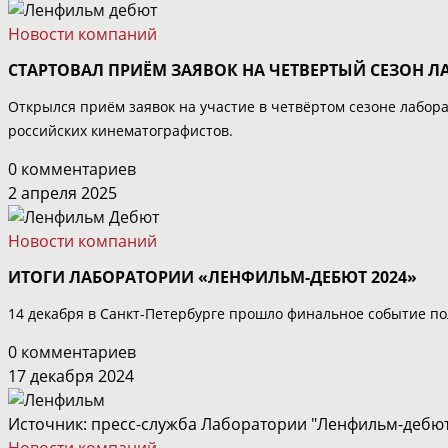
Новости компаний
СТАРТОВАЛ ПРИЁМ ЗАЯВОК НА ЧЕТВЕРТЫЙ СЕЗОН 
Открылся приём заявок на участие в четвёртом сезоне лабор
российских кинематографистов.
0 комментариев
2 апреля 2025
Новости компаний
ИТОГИ ЛАБОРАТОРИИ «ЛЕНФИЛЬМ-ДЕБЮТ 2024»
14 декабря в Санкт-Петербурге прошло финальное событие по
0 комментариев
17 декабря 2024
Источник: пресс-служба Лаборатории "Ленфильм-дебю