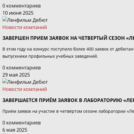
0 комментариев
10 июня 2025
Новости компаний
ЗАВЕРШЕН ПРИЕМ ЗАЯВОК НА ЧЕТВЕРТЫЙ СЕЗОН «
В этом году на конкурс поступило более 400 заявок от дебют
выпускники профильных учебных заведений.
0 комментариев
29 мая 2025
Новости компаний
ЗАВЕРШАЕТСЯ ПРИЁМ ЗАЯВОК В ЛАБОРАТОРИЮ «Л
Приём заявок на участие в четвёртом сезоне лаборатории «Л
0 комментариев
6 мая 2025