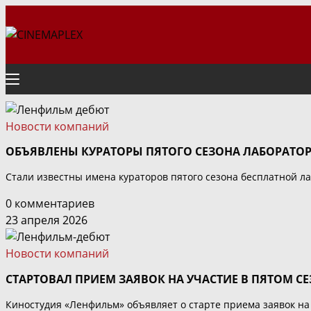
Перейти
к
содержимому
Новости компаний
ОБЪЯВЛЕНЫ КУРАТОРЫ ПЯТОГО СЕЗОНА ЛАБОРАТО
Стали известны имена кураторов пятого сезона бесплатной 
0 комментариев
23 апреля 2026
Новости компаний
СТАРТОВАЛ ПРИЕМ ЗАЯВОК НА УЧАСТИЕ В ПЯТОМ 
Киностудия «Ленфильм» объявляет о старте приема заявок н