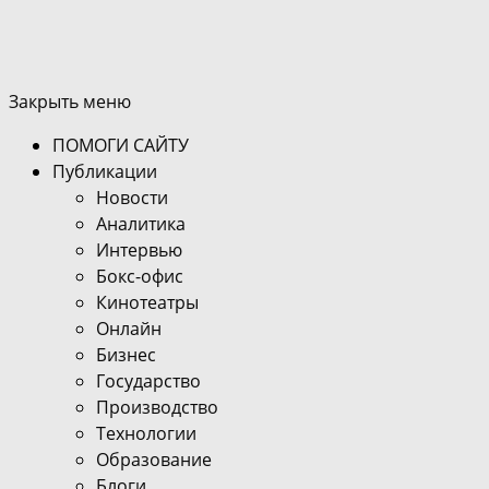
Закрыть меню
ПОМОГИ САЙТУ
Публикации
Новости
Аналитика
Интервью
Бокс-офис
Кинотеатры
Онлайн
Бизнес
Государство
Производство
Технологии
Образование
Блоги