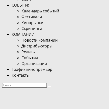
СОБЫТИЯ
Календарь событий
Фестивали
Кинорынки
Скрининги
КОМПАНИИ
Новости компаний
Дистрибьюторы
Релизы
События
Организации
График кинопремьер
Контакты
Поиск
на
сайте