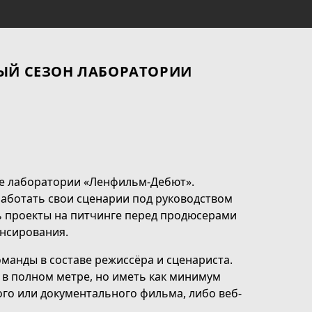
ТЫЙ СЕЗОН ЛАБОРАТОРИИ
не лаборатории «Ленфильм-Дебют».
работать свои сценарии под руководством
ь проекты на питчинге перед продюсерами
нсирования.
манды в составе режиссёра и сценариста.
 в полном метре, но иметь как минимум
го или документального фильма, либо веб-