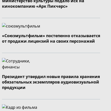
Министерство культуры подало иск на
кинокомпанию «Арк Пикчерс»
«Союзмультфильм» постепенно отказывается
от продажи лицензий на своих персонажей
Президент утвердил новые правила хранения
обязательных экземпляров аудиовизуальной
продукции