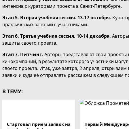
интенсив с кураторами проекта в Санкт-Петербурге.
Этап 5. Вторая учебная сессия. 13-17 октября.
Курато
практических занятий с участниками.
Этап 6. Третья учебная сессия.
10-14 декабря.
Авторы 
защиты своего проекта.
Этап 7. Питчинг.
Авторы представляют свои проекты 
кинокомпаний, в результате которого участники могу
своего проекта. Итак, уже завтра, 2 апреля, открываем
заявки и куда её отправлять расскажем в следующем п
В ТЕМУ:
Стартовал приём заявок на
Первый Междунар