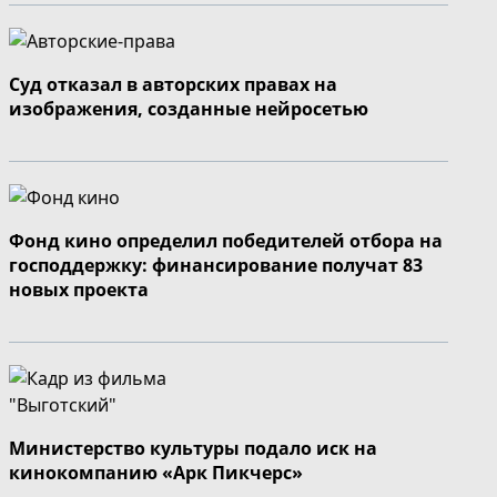
Суд отказал в авторских правах на
изображения, созданные нейросетью
Фонд кино определил победителей отбора на
господдержку: финансирование получат 83
новых проекта
Министерство культуры подало иск на
кинокомпанию «Арк Пикчерс»