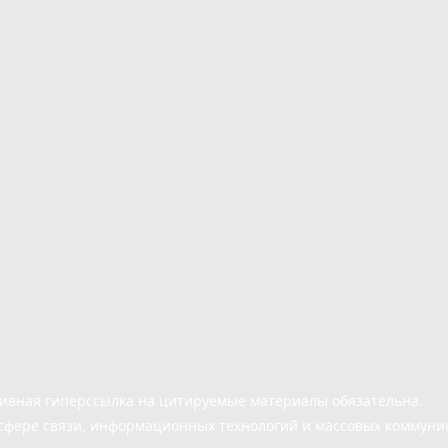
тивная гиперссылка на цитируемые материалы обязательна.
сфере связи, информационных технологий и массовых коммуни