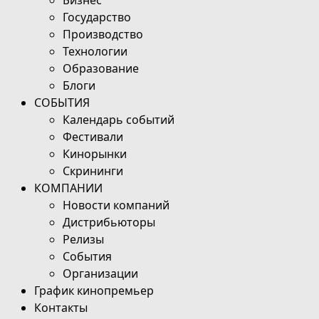
Государство
Производство
Технологии
Образование
Блоги
СОБЫТИЯ
Календарь событий
Фестивали
Кинорынки
Скрининги
КОМПАНИИ
Новости компаний
Дистрибьюторы
Релизы
События
Организации
График кинопремьер
Контакты