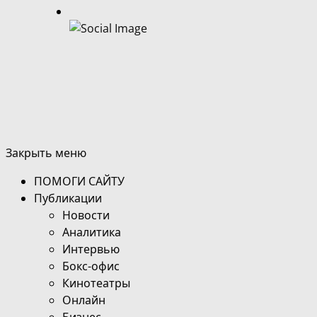
Закрыть меню
ПОМОГИ САЙТУ
Публикации
Новости
Аналитика
Интервью
Бокс-офис
Кинотеатры
Онлайн
Бизнес