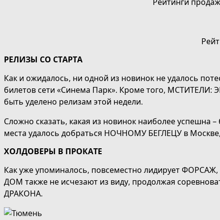
Рейтинги продаж
Рейт
РЕЛИЗЫ СО СТАРТА
Как и ожидалось, ни одной из новинок не удалось пот
билетов сети «Синема Парк». Кроме того, МСТИТЕЛИ: Э
быть уделено релизам этой недели.
Сложно сказать, какая из новинок наиболее успешна – 
места удалось добраться НОЧНОМУ БЕГЛЕЦУ в Москве, 
ХОЛДОВЕРЫ В ПРОКАТЕ
Как уже упоминалось, повсеместно лидирует ФОРСАЖ, 
ДОМ также не исчезают из виду, продолжая соревнова
ДРАКОНА.