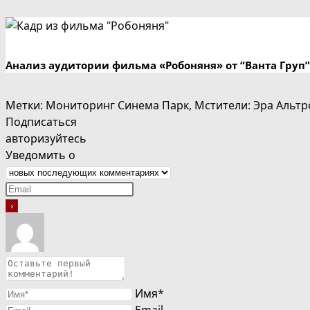
Анализ аудитории фильма «Робоняня» от “Ванта Груп”
Метки
:
Мониторинг Синема Парк
,
Мстители: Эра Альтр
Подписаться
авторизуйтесь
Уведомить о
Имя*
Email