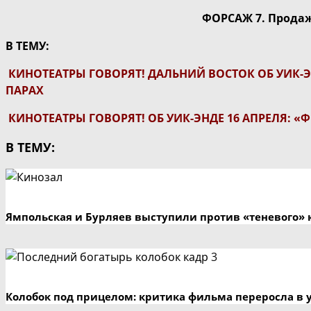
ФОРСАЖ 7. Продажи
В ТЕМУ:
КИНОТЕАТРЫ ГОВОРЯТ! ДАЛЬНИЙ ВОСТОК ОБ УИК-
ПАРАХ
КИНОТЕАТРЫ ГОВОРЯТ! ОБ УИК-ЭНДЕ 16 АПРЕЛЯ: «
В ТЕМУ:
Ямпольская и Бурляев выступили против «теневого» 
Колобок под прицелом: критика фильма переросла в 