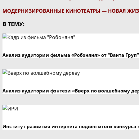
МОДЕРНИЗИРОВАННЫЕ КИНОТЕАТРЫ — НОВАЯ ЖИЗН
В ТЕМУ:
Анализ аудитории фильма «Робоняня» от “Ванта Груп”
Анализ аудитории фэнтези «Вверх по волшебному де
Институт развития интернета подвёл итоги конкурса 