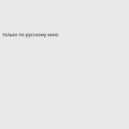
только по русскому кино