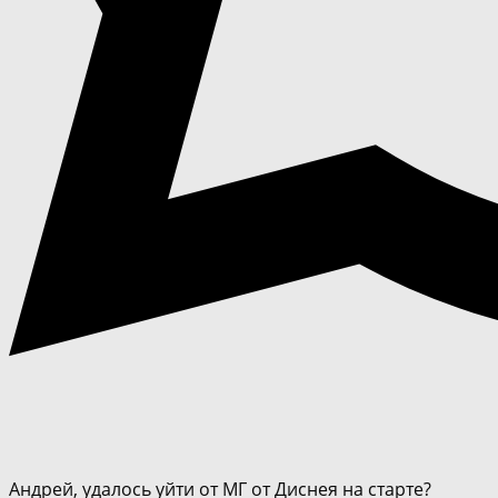
Андрей, удалось уйти от МГ от Диснея на старте?