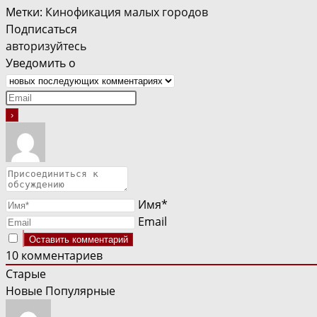
Метки
:
Кинофикация малых городов
Подписаться
авторизуйтесь
Уведомить о
Имя*
Email
10
комментариев
Старые
Новые
Популярные