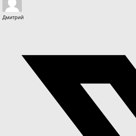
Дмитрий