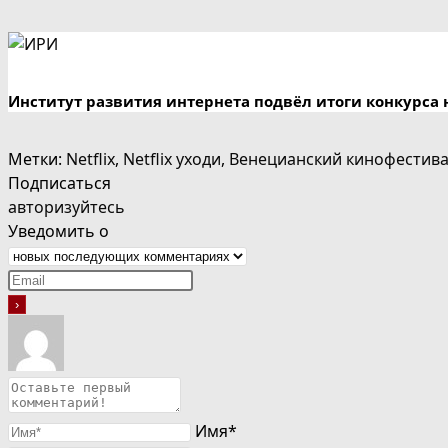
Институт развития интернета подвёл итоги конкурса 
Метки
:
Netflix
,
Netflix уходи
,
Венецианский кинофестив
Подписаться
авторизуйтесь
Уведомить о
Имя*