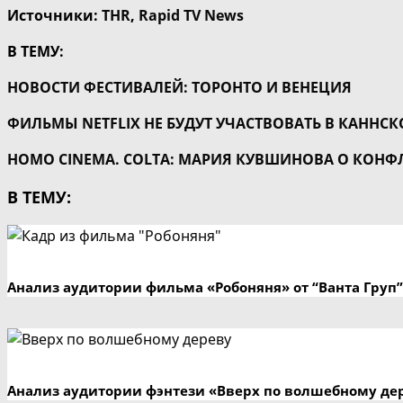
Источники:
THR
,
Rapid TV News
В ТЕМУ:
НОВОСТИ ФЕСТИВАЛЕЙ: ТОРОНТО И ВЕНЕЦИЯ
ФИЛЬМЫ NETFLIX НЕ БУДУТ УЧАСТВОВАТЬ В КАННС
HOMO CINEMA. COLTA: МАРИЯ КУВШИНОВА О КОНФЛ
В ТЕМУ:
Анализ аудитории фильма «Робоняня» от “Ванта Груп”
Анализ аудитории фэнтези «Вверх по волшебному де