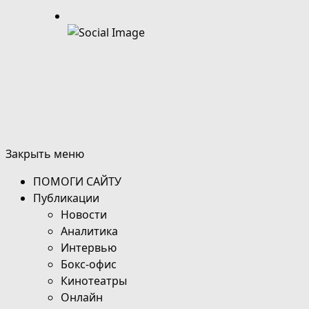
Закрыть меню
ПОМОГИ САЙТУ
Публикации
Новости
Аналитика
Интервью
Бокс-офис
Кинотеатры
Онлайн