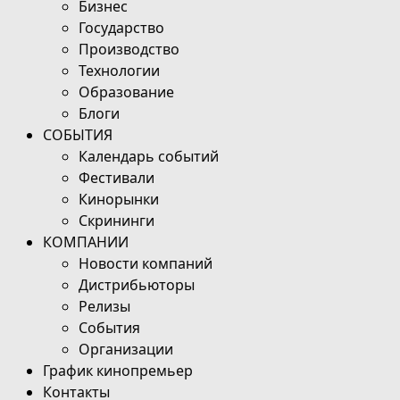
Бизнес
Государство
Производство
Технологии
Образование
Блоги
СОБЫТИЯ
Календарь событий
Фестивали
Кинорынки
Скрининги
КОМПАНИИ
Новости компаний
Дистрибьюторы
Релизы
События
Организации
График кинопремьер
Контакты