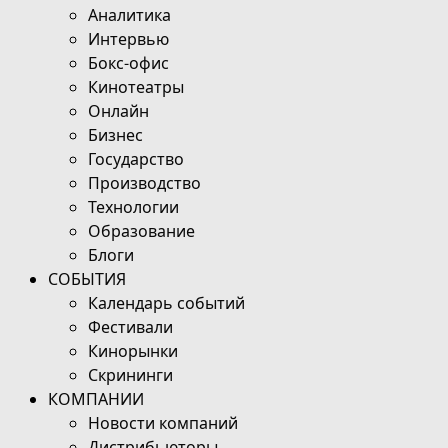
Аналитика
Интервью
Бокс-офис
Кинотеатры
Онлайн
Бизнес
Государство
Производство
Технологии
Образование
Блоги
СОБЫТИЯ
Календарь событий
Фестивали
Кинорынки
Скрининги
КОМПАНИИ
Новости компаний
Дистрибьюторы