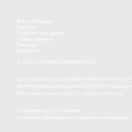
Все публикации
События
Новости партнёров
График релизов
Реклама
Контакты
© ООО «ОНЛАЙН СИНЕМАПЛЕКС»
При перепечатке и цитировании материалов сайта ак
Зарегистрировано Федеральной службой по надзору в 
Реестровая запись Эл.№ ФС 77 – 84023 от 28.10.2022
Пользовательское соглашение
Отдельные публикации могут содержать информацию, н