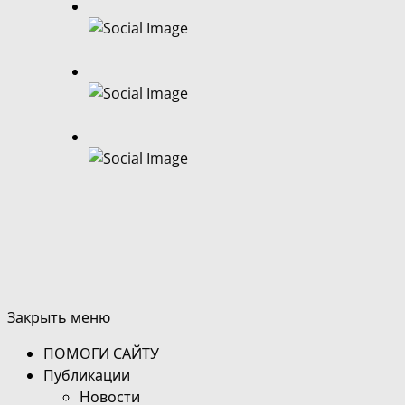
Закрыть меню
ПОМОГИ САЙТУ
Публикации
Новости