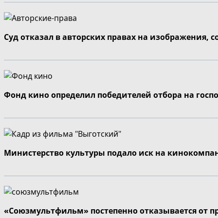
Суд отказал в авторских правах на изображения, 
Фонд кино определил победителей отбора на госп
Министерство культуры подало иск на кинокомпа
«Союзмультфильм» постепенно отказывается от п