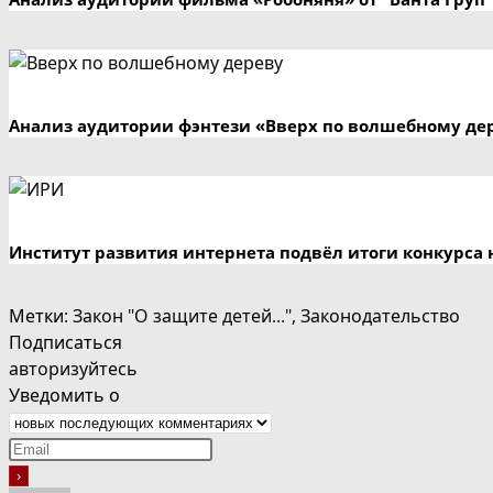
Анализ аудитории фэнтези «Вверх по волшебному де
Институт развития интернета подвёл итоги конкурса 
Метки
:
Закон "О защите детей..."
,
Законодательство
Подписаться
авторизуйтесь
Уведомить о