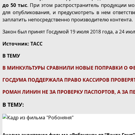
до 50 тыс
. При этом распространитель продукции мо
для опубликования, и предусмотреть в нем ответст
заплатить непосредственно производителю контента.
Закон был принят Госдумой 19 июля 2018 года, а 24 и
Источник:
ТАСС
В ТЕМУ
В МИНКУЛЬТУРЫ СРАВНИЛИ НОВЫЕ ПОПРАВКИ О Ф
ГОСДУМА ПОДДЕРЖАЛА ПРАВО КАССИРОВ ПРОВЕРЯТ
РОМАН ЛИНИН НЕ ЗА ПРОВЕРКУ ПАСПОРТОВ, А ЗА 
В ТЕМУ:
Анализ аудитории фильма «Робоняня» от “Ванта Груп”