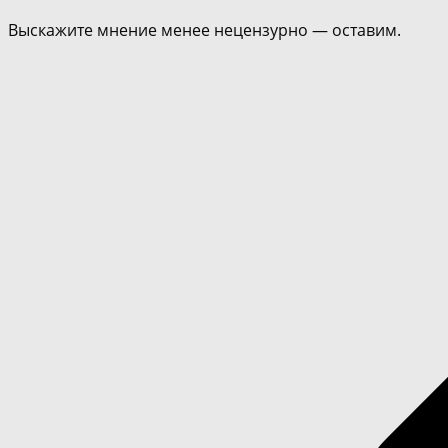
Выскажите мнение менее нецензурно — оставим.