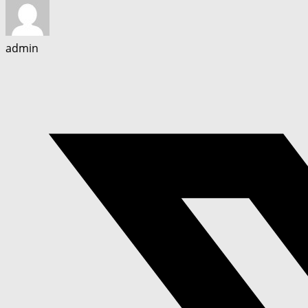
admin