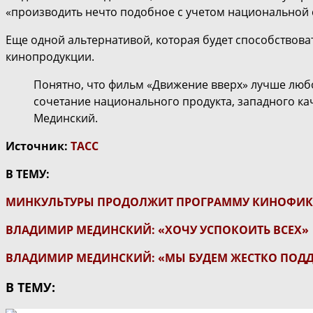
«производить нечто подобное с учетом национальной 
Еще одной альтернативой, которая будет способствова
кинопродукции.
Понятно, что фильм «Движение вверх» лучше лю
сочетание национального продукта, западного ка
Мединский.
Источник:
ТАСС
В ТЕМУ:
МИНКУЛЬТУРЫ ПРОДОЛЖИТ ПРОГРАММУ КИНОФИ
ВЛАДИМИР МЕДИНСКИЙ: «ХОЧУ УСПОКОИТЬ ВСЕХ»
ВЛАДИМИР МЕДИНСКИЙ: «МЫ БУДЕМ ЖЕСТКО ПОДДЕ
В ТЕМУ: