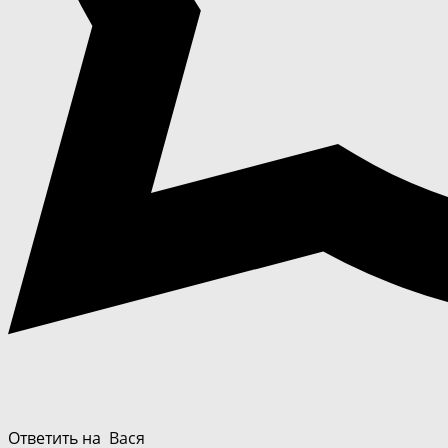
Ответить на
Вася