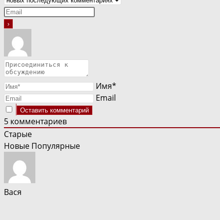
Имя*
Email
5
комментариев
Старые
Новые
Популярные
Вася