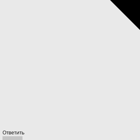
Ответить