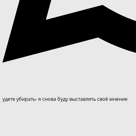
удете убирать- я снова буду выставлять своё мнение