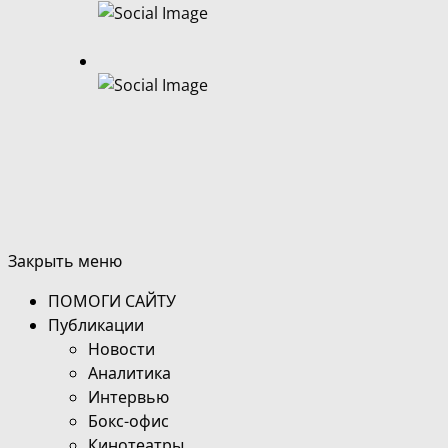
Закрыть меню
ПОМОГИ САЙТУ
Публикации
Новости
Аналитика
Интервью
Бокс-офис
Кинотеатры