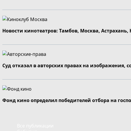
Новости кинотеатров: Тамбов, Москва, Астрахань,
Суд отказал в авторских правах на изображения, 
Фонд кино определил победителей отбора на госп
Все публикации