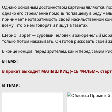
Однако основным достоинством картины являются, по
однако его стремление помочь попавшему в беду маль
принимает неотвратимость своей насильственной кончи
всему, что о нем говорят и пишут в газетах.
Шериф Гаррет — суровый человек и закоренелый морали
только потом наказывать. Он готов рисковать своей ж
В конце концов, перед зрителем, как и перед самим Р
В ТЕМУ:
В прокат выходит МАЛЫШ КИД («СБ ФИЛЬМ», старт 
В ТЕМУ: