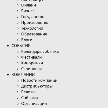
Онлайн
Бизнес
Государство
Производство
Технологии
Образование
Блоги
СОБЫТИЯ
Календарь событий
Фестивали
Кинорынки
Скрининги
КОМПАНИИ
Новости компаний
Дистрибьюторы
Релизы
События
Организации