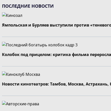
ПОСЛЕДНИЕ НОВОСТИ
Ямпольская и Бурляев выступили против «теневог
Колобок под прицелом: критика фильма переросла
Новости кинотеатров: Тамбов, Москва, Астрахань,