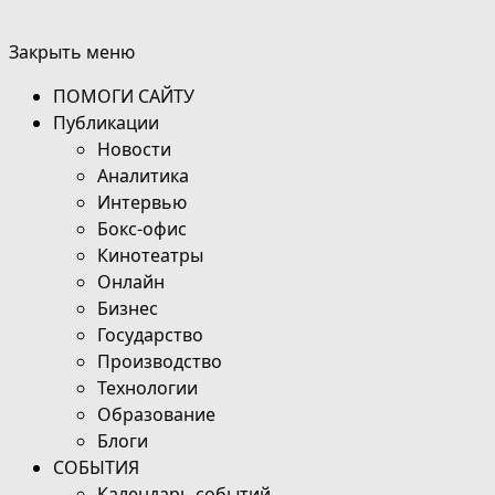
Закрыть меню
ПОМОГИ САЙТУ
Публикации
Новости
Аналитика
Интервью
Бокс-офис
Кинотеатры
Онлайн
Бизнес
Государство
Производство
Технологии
Образование
Блоги
СОБЫТИЯ
Календарь событий