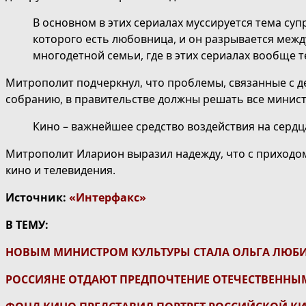
В основном в этих сериалах муссируется тема супр
которого есть любовница, и он разрывается между
многодетной семьи, где в этих сериалах вообще т
Митрополит подчеркнул, что проблемы, связанные с д
собранию, в правительстве должны решать все минист
Кино – важнейшее средство воздействия на сердц
Митрополит Иларион выразил надежду, что с приходо
кино и телевидения.
Источник:
«Интерфакс»
В ТЕМУ:
НОВЫМ МИНИСТРОМ КУЛЬТУРЫ СТАЛА ОЛЬГА ЛЮБ
РОССИЯНЕ ОТДАЮТ ПРЕДПОЧТЕНИЕ ОТЕЧЕСТВЕНН