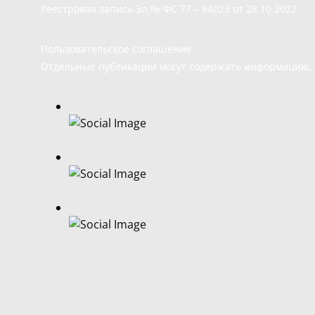
Реестровая запись Эл.№ ФС 77 – 84023 от 28.10.2022
Пользовательское соглашение
Отдельные публикации могут содержать информацию, н