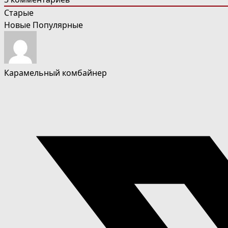
Старые
Новые
Популярные
Карамельный комбайнер