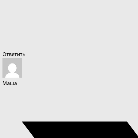
Ответить
Маша