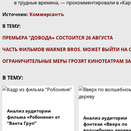
в трудные времена, ― прокомментировали в «Кар
Источник:
Коммерсантъ
В ТЕМУ:
ПРЕМЬЕРА “ДОВОДА» СОСТОИТСЯ 26 АВГУСТА
ЧАСТЬ ФИЛЬМОВ WARNER BROS. МОЖЕТ ВЫЙТИ НА
ОГРАНИЧИТЕЛЬНЫЕ МЕРЫ ГРОЗЯТ КИНОТЕАТРАМ З
В ТЕМУ:
Анализ аудитории
фильма «Робоняня» от
Анализ аудитории
“Ванта Груп”
фэнтези «Вверх по
волшебному дерев