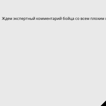
Ждем экспертный комментарий бойца со всем плохим 