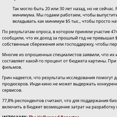
Так могло быть 20 или 30 лет назад, но не сейча
минимума. Мы годами работаем, чтобы выпустить 
вкладывать как минимум $5 тыс., чтобы просто на
По результатам опроса, в котором приняли участие 4
сообщили, что их доход за прошлый год не превышал 
собственные сбережения или господдержку, чтобы пер
Многие из опрошенных специалистов заявили, что их и
составляет какой-то процент от бюджета картины. При
фильмов.
Грин надеется, что результаты исследования помогут 
продюсеров. Инди-кино не может выдержать конкурен
сервисов.
77,8% респондентов считают, что для поддержания б
включить в бюджет возмещение затрат на разработку 