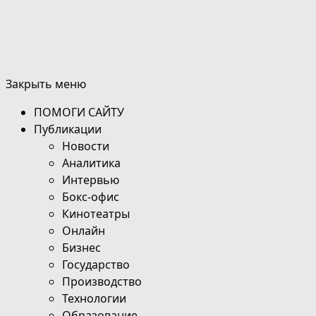
Закрыть меню
ПОМОГИ САЙТУ
Публикации
Новости
Аналитика
Интервью
Бокс-офис
Кинотеатры
Онлайн
Бизнес
Государство
Производство
Технологии
Образование