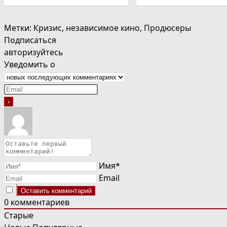
Метки
:
Кризис
,
независимое кино
,
Продюсеры
Подписаться
авторизуйтесь
Уведомить о
Имя*
Email
0
комментариев
Старые