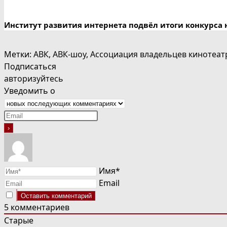
Институт развития интернета подвёл итоги конкурса 
Метки
:
АВК
,
АВК-шоу
,
Ассоциация владельцев кинотеат
Подписаться
авторизуйтесь
Уведомить о
Имя*
Email
5
комментариев
Старые