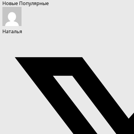
Новые
Популярные
Наталья