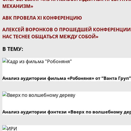
МЕХАНИЗМ»
АВК ПРОВЕЛА XI КОНФЕРЕНЦИЮ
АЛЕКСЕЙ ВОРОНКОВ О ПРОШЕДШЕЙ КОНФЕРЕНЦИИ 
НАС ТЕСНЕЕ ОБЩАТЬСЯ МЕЖДУ СОБОЙ»
В ТЕМУ:
Анализ аудитории фильма «Робоняня» от “Ванта Груп”
Анализ аудитории фэнтези «Вверх по волшебному де