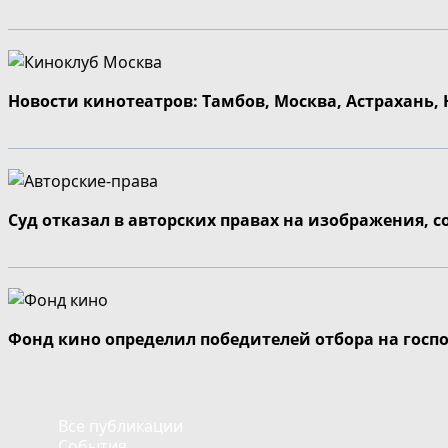
Новости кинотеатров: Тамбов, Москва, Астрахань,
Суд отказал в авторских правах на изображения, 
Фонд кино определил победителей отбора на госп
Все публикации
События