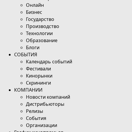
Онлайн
Бизнес
Государство
Производство
Технологии
Образование
Блоги
СОБЫТИЯ
Календарь событий
Фестивали
Кинорынки
Скрининги
КОМПАНИИ
Новости компаний
Дистрибьюторы
Релизы
События
Организации