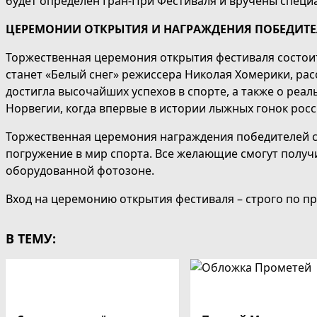
будет определен Гран-При Фестиваля и вручены специ
ЦЕРЕМОНИИ ОТКРЫТИЯ И НАГРАЖДЕНИЯ ПОБЕДИТЕ
Торжественная церемония открытия фестиваля состоит
станет «Белый снег» режиссера Николая Хомерики, рас
достигла высочайших успехов в спорте, а также о реа
Норвегии, когда впервые в истории лыжных гонок рос
Торжественная церемония награждения победителей со
погружение в мир спорта. Все желающие смогут получи
оборудованной фотозоне.
Вход на церемонию открытия фестиваля – строго по 
В ТЕМУ: