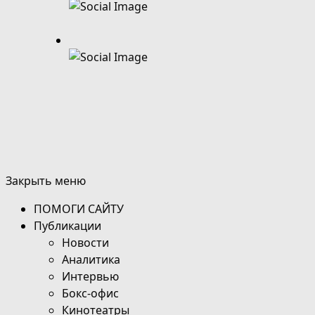
Закрыть меню
ПОМОГИ САЙТУ
Публикации
Новости
Аналитика
Интервью
Бокс-офис
Кинотеатры