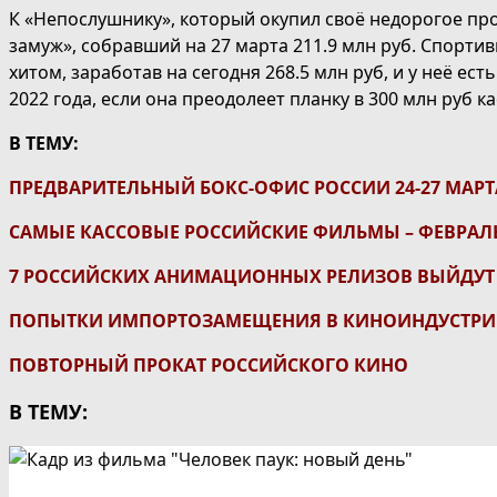
К «Непослушнику», который окупил своё недорогое пр
замуж», собравший на 27 марта 211.9 млн руб. Спорт
хитом, заработав на сегодня 268.5 млн руб, и у неё 
2022 года, если она преодолеет планку в 300 млн руб к
В ТЕМУ:
ПРЕДВАРИТЕЛЬНЫЙ БОКС-ОФИС РОССИИ 24-27 МАРТ
САМЫЕ КАССОВЫЕ РОССИЙСКИЕ ФИЛЬМЫ – ФЕВРАЛЬ
7 РОССИЙСКИХ АНИМАЦИОННЫХ РЕЛИЗОВ ВЫЙДУТ В
ПОПЫТКИ ИМПОРТОЗАМЕЩЕНИЯ В КИНОИНДУСТР
ПОВТОРНЫЙ ПРОКАТ РОССИЙСКОГО КИНО
В ТЕМУ: