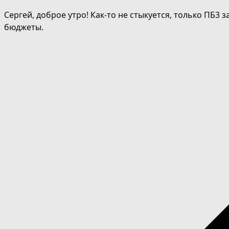
Сергей, доброе утро! Как-то не стыкуется, только ПБ3 з
бюджеты.