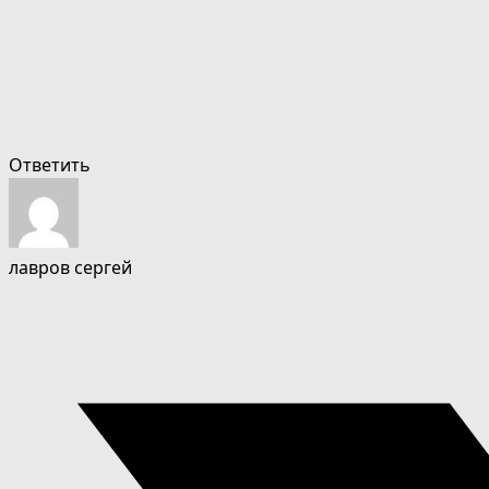
Ответить
лавров сергей