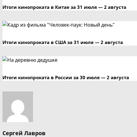
Итоги кинопроката в Китае за 31 июля — 2 августа
Итоги кинопроката в США за 31 июля — 2 августа
Итоги кинопроката в России за 30 июля — 2 августа
Сергей Лавров