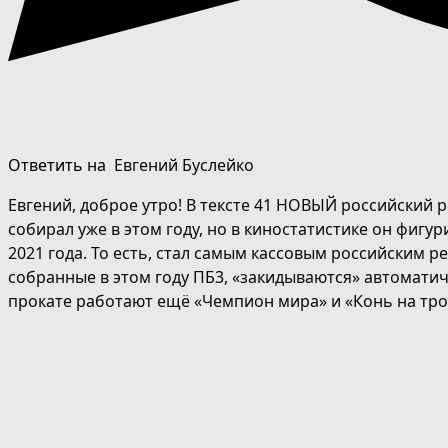
Ответить на
Евгений Буслейко
Евгений, доброе утро! В тексте 41 НОВЫЙ российский ре
собирал уже в этом году, но в киностатистике он фигу
2021 года. То есть, стал самым кассовым российским р
собранные в этом году ПБ3, «закидываются» автоматич
прокате работают ещё «Чемпион мира» и «Конь на тро