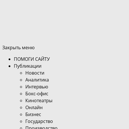
Закрыть меню
ПОМОГИ САЙТУ
Публикации
Новости
Аналитика
Интервью
Бокс-офис
Кинотеатры
Онлайн
Бизнес
Государство
Производство