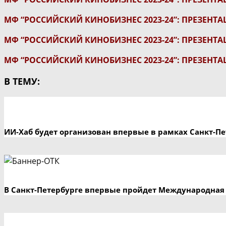
МФ “РОССИЙСКИЙ КИНОБИЗНЕС 2023-24”: ПРЕЗЕНТ
МФ “РОССИЙСКИЙ КИНОБИЗНЕС 2023-24”: ПРЕЗЕН
МФ “РОССИЙСКИЙ КИНОБИЗНЕС 2023-24”: ПРЕЗЕНТА
В ТЕМУ:
ИИ-Хаб будет организован впервые в рамках Санкт-П
В Санкт-Петербурге впервые пройдет Международная 