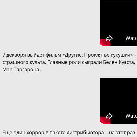
7 декабря выйдет фильм «Другие: Проклятье кукушки» 
страшного культа. Главные роли сыграли Белен Куэста,
Мар Таргарона.
Еще один хоррор в пакете дистрибьютора – на этот раз 