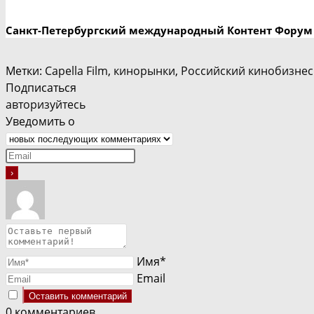
Санкт-Петербургский международный Контент Форум
Метки
:
Capella Film
,
кинорынки
,
Российский кинобизнес
Подписаться
авторизуйтесь
Уведомить о
Имя*
Email
0
комментариев