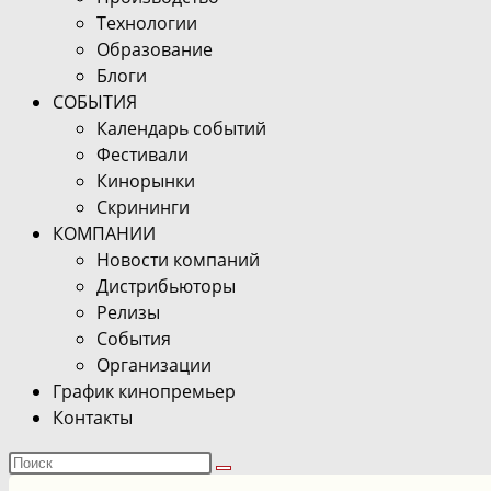
Технологии
Образование
Блоги
СОБЫТИЯ
Календарь событий
Фестивали
Кинорынки
Скрининги
КОМПАНИИ
Новости компаний
Дистрибьюторы
Релизы
События
Организации
График кинопремьер
Контакты
Поиск
на