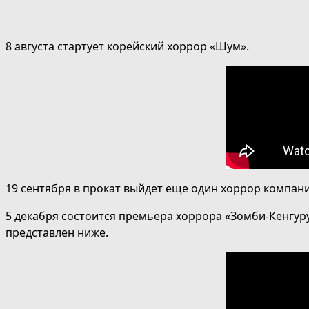
8 августа стартует корейский хоррор «Шум».
19 сентября в прокат выйдет еще один хоррор компа
5 декабря состоится премьера хоррора «Зомби-Кенгур
представлен ниже.