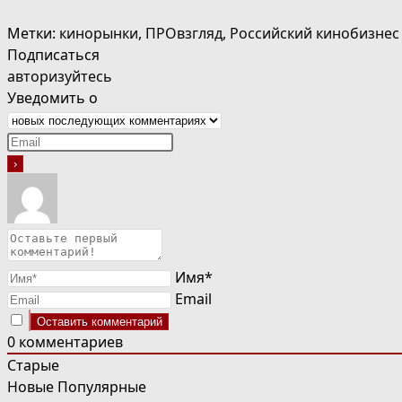
Метки
:
кинорынки
,
ПРОвзгляд
,
Российский кинобизнес
Подписаться
авторизуйтесь
Уведомить о
Имя*
Email
0
комментариев
Старые
Новые
Популярные