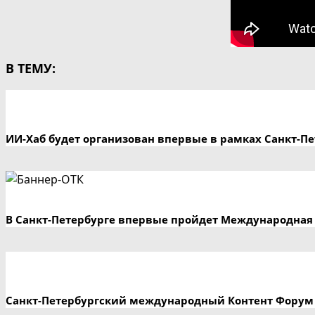
В ТЕМУ:
ИИ-Хаб будет организован впервые в рамках Санкт-П
В Санкт-Петербурге впервые пройдет Международная 
Санкт-Петербургский международный Контент Форум