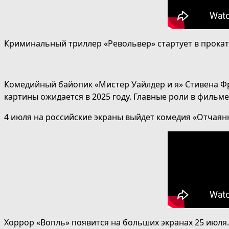
Криминальный триллер «Револьвер» стартует в прокат
Комедийный байопик «Мистер Уайлдер и я» Стивена Фр
картины ожидается в 2025 году. Главные роли в фильм
4 июля на российские экраны выйдет комедия «Отчаянн
Хоррор «Вопль» появится на больших экранах 25 июля.