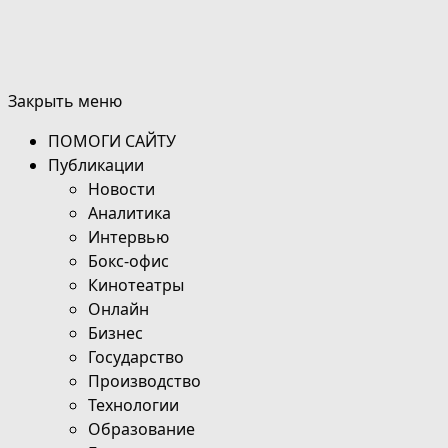
Закрыть меню
ПОМОГИ САЙТУ
Публикации
Новости
Аналитика
Интервью
Бокс-офис
Кинотеатры
Онлайн
Бизнес
Государство
Производство
Технологии
Образование