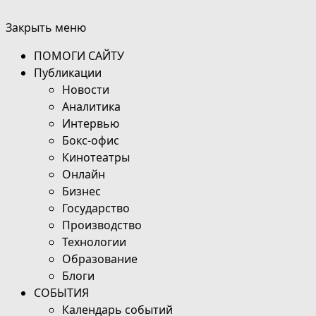
Закрыть меню
ПОМОГИ САЙТУ
Публикации
Новости
Аналитика
Интервью
Бокс-офис
Кинотеатры
Онлайн
Бизнес
Государство
Производство
Технологии
Образование
Блоги
СОБЫТИЯ
Календарь событий