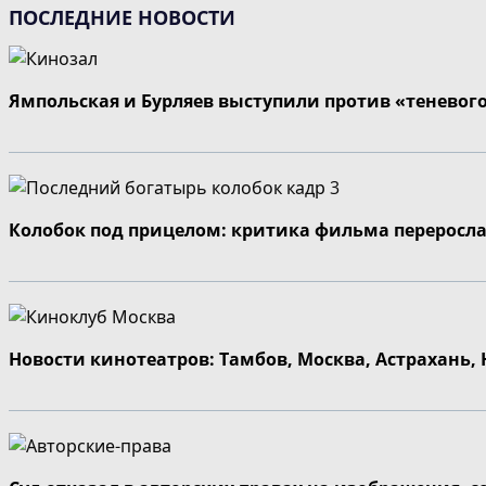
ПОСЛЕДНИЕ НОВОСТИ
Ямпольская и Бурляев выступили против «теневог
Колобок под прицелом: критика фильма переросла
Новости кинотеатров: Тамбов, Москва, Астрахань,