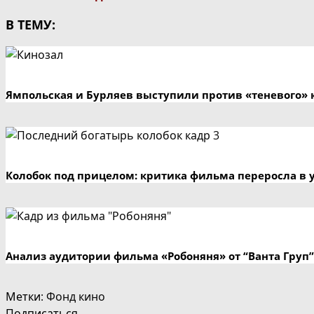
В ТЕМУ:
Ямпольская и Бурляев выступили против «теневого» 
Колобок под прицелом: критика фильма переросла в 
Анализ аудитории фильма «Робоняня» от “Ванта Груп”
Метки
:
Фонд кино
Подписаться