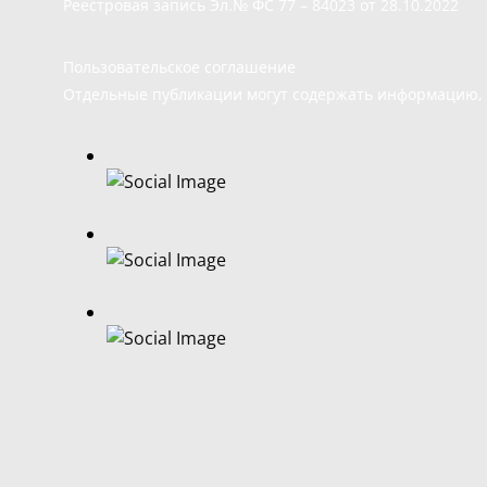
Реестровая запись Эл.№ ФС 77 – 84023 от 28.10.2022
Пользовательское соглашение
Отдельные публикации могут содержать информацию, н