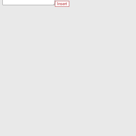
Insert