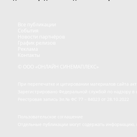
Все публикации
События
Новости партнёров
График релизов
Реклама
Контакты
© ООО «ОНЛАЙН СИНЕМАПЛЕКС»
При перепечатке и цитировании материалов сайта ак
Зарегистрировано Федеральной службой по надзору в 
Реестровая запись Эл.№ ФС 77 – 84023 от 28.10.2022
Пользовательское соглашение
Отдельные публикации могут содержать информацию, н