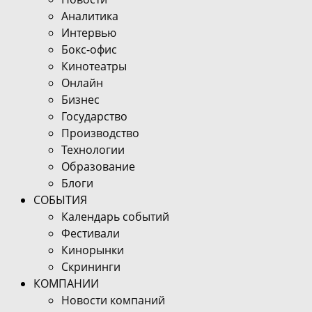
Аналитика
Интервью
Бокс-офис
Кинотеатры
Онлайн
Бизнес
Государство
Производство
Технологии
Образование
Блоги
СОБЫТИЯ
Календарь событий
Фестивали
Кинорынки
Скрининги
КОМПАНИИ
Новости компаний