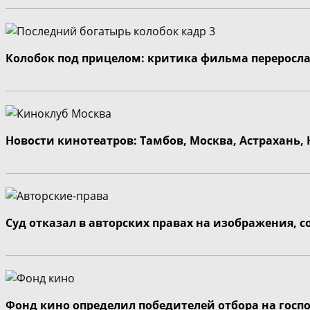
Колобок под прицелом: критика фильма переросла
Новости кинотеатров: Тамбов, Москва, Астрахань,
Суд отказал в авторских правах на изображения, 
Фонд кино определил победителей отбора на госп