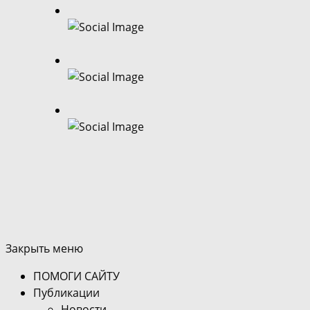
Закрыть меню
ПОМОГИ САЙТУ
Публикации
Новости