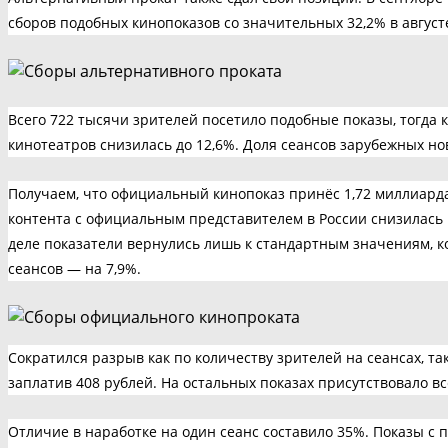
сборов подобных кинопоказов со значительных 32,2% в августе
Всего 722 тысячи зрителей посетило подобные показы, тогда к
кинотеатров снизилась до 12,6%. Доля сеансов зарубежных но
Получаем, что официальный кинопоказ принёс 1,72 миллиарда
контента с официальным представителем в России снизилась в
деле показатели вернулись лишь к стандартным значениям, к
сеансов — на 7,9%.
Сократился разрыв как по количеству зрителей на сеансах, т
заплатив 408 рублей. На остальных показах присутствовало всё
Отличие в наработке на один сеанс составило 35%. Показы с 