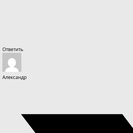
Ответить
Александр