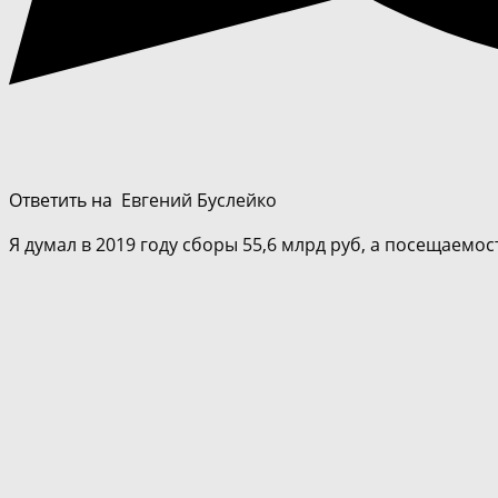
Ответить на
Евгений Буслейко
Я думал в 2019 году сборы 55,6 млрд руб, а посещаемост