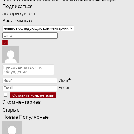
Подписаться
авторизуйтесь
Уведомить о
Имя*
Email
7
комментариев
Старые
Новые
Популярные