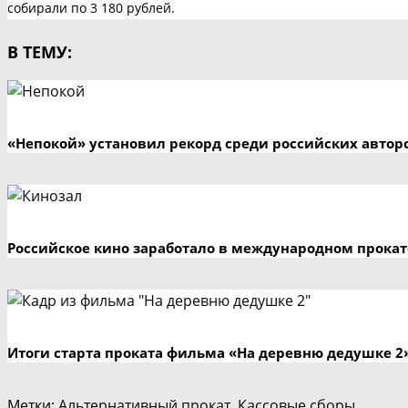
собирали по 3 180 рублей.
В ТЕМУ:
«Непокой» установил рекорд среди российских авто
Российское кино заработало в международном прокате
Итоги старта проката фильма «На деревню дедушке 2
Метки
:
Альтернативный прокат
,
Кассовые сборы