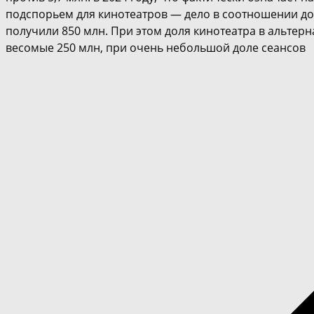
подспорьем для кинотеатров — дело в соотношении дол
получили 850 млн. При этом доля кинотеатра в альтерна
весомые 250 млн, при очень небольшой доле сеансов