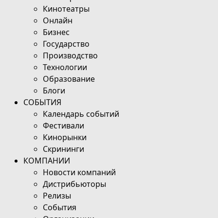
Кинотеатры
Онлайн
Бизнес
Государство
Производство
Технологии
Образование
Блоги
СОБЫТИЯ
Календарь событий
Фестивали
Кинорынки
Скрининги
КОМПАНИИ
Новости компаний
Дистрибьюторы
Релизы
События