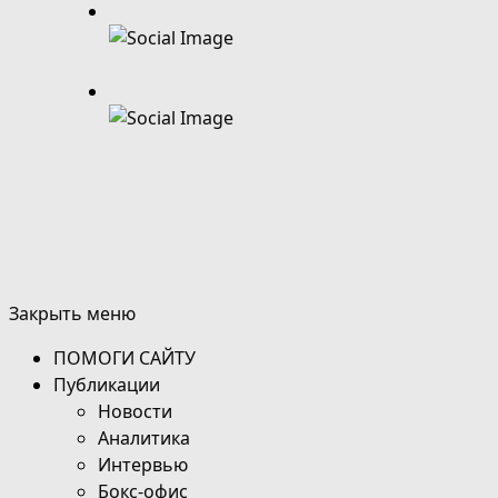
Закрыть меню
ПОМОГИ САЙТУ
Публикации
Новости
Аналитика
Интервью
Бокс-офис