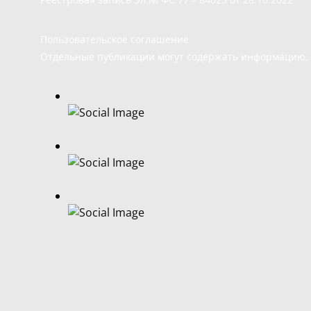
Пользовательское соглашение
Отдельные публикации могут содержать информацию, н