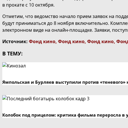
в прокате с 10 октября.
Отметим, что ведомство начало прием заявок на поддер
будут приниматься до 8 ноября включительно. Компле
электронном виде на онлайн-площадке. Заявки, поступ
Источник:
Фонд кино
,
Фонд кино
,
Фонд кино
,
Фон
В ТЕМУ:
Ямпольская и Бурляев выступили против «теневого» 
Колобок под прицелом: критика фильма переросла в 