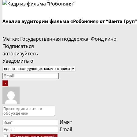
Анализ аудитории фильма «Робоняня» от “Ванта Груп”
Метки
:
Государственная поддержка
,
Фонд кино
Подписаться
авторизуйтесь
Уведомить о
Имя*
Email