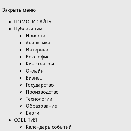
Закрыть меню
ПОМОГИ САЙТУ
Публикации
Новости
Аналитика
Интервью
Бокс-офис
Кинотеатры
Онлайн
Бизнес
Государство
Производство
Технологии
Образование
Блоги
СОБЫТИЯ
Календарь событий