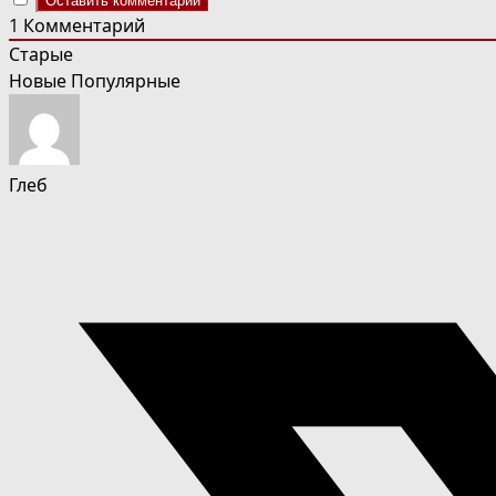
1
Комментарий
Старые
Новые
Популярные
Глеб