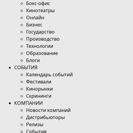
Бокс-офис
Кинотеатры
Онлайн
Бизнес
Государство
Производство
Технологии
Образование
Блоги
СОБЫТИЯ
Календарь событий
Фестивали
Кинорынки
Скрининги
КОМПАНИИ
Новости компаний
Дистрибьюторы
Релизы
События