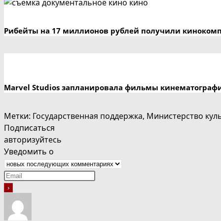
Рибейты на 17 миллионов рублей получили кинокомп
Marvel Studios запланировала фильмы кинематографич
Метки
:
Государственная поддержка
,
Министерство кул
Подписаться
авторизуйтесь
Уведомить о