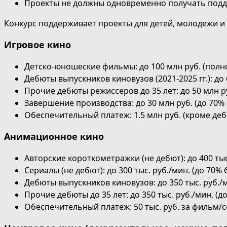
Проекты не должны одновременно получать подде
Конкурс поддерживает проекты для детей, молодежи и
Игровое кино
Детско-юношеские фильмы: до 100 млн руб. (полн
Дебюты выпускников киновузов (2021-2025 гг.): до
Прочие дебюты режиссеров до 35 лет: до 50 млн ру
Завершение производства: до 30 млн руб. (до 70%
Обеспечительный платеж: 1.5 млн руб. (кроме дебю
Анимационное кино
Авторские короткометражки (не дебют): до 400 ты
Сериалы (не дебют): до 300 тыс. руб./мин. (до 70%
Дебюты выпускников киновузов: до 350 тыс. руб./
Прочие дебюты до 35 лет: до 350 тыс. руб./мин. (
Обеспечительный платеж: 50 тыс. руб. за фильм/