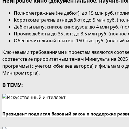
Неигровое кино (документальное, научно-по
Полнометражные (не дебют): до 15 млн руб. (пол
Короткометражные (не дебют): до 5 млн руб. (пол
Дебюты выпускников киновузов: до 4 млн руб. (п
Прочие дебюты до 35 лет: до 3.5 млн руб. (полное
Обеспечительный платеж: 150 тыс. руб. (полный мет
Ключевыми требованиями к проектам являются соотве
соответствие приоритетным темам Минкульта на 2025
программы (с учетом юбилеев авторов) и фильмам о 
Минпромторга).
В ТЕМУ:
Президент подписал базовый закон о поддержке разв