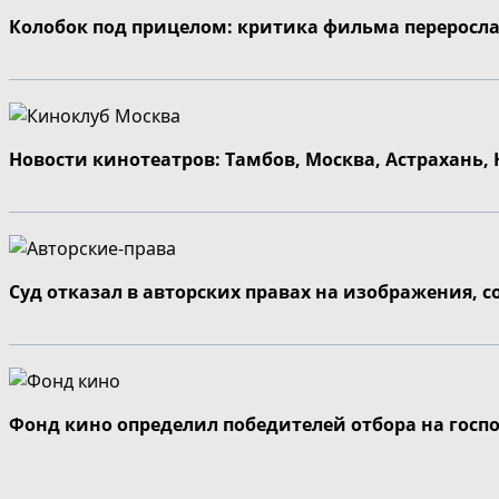
Колобок под прицелом: критика фильма переросла
Новости кинотеатров: Тамбов, Москва, Астрахань,
Суд отказал в авторских правах на изображения, 
Фонд кино определил победителей отбора на госп