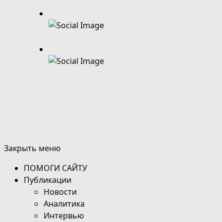
Закрыть меню
ПОМОГИ САЙТУ
Публикации
Новости
Аналитика
Интервью