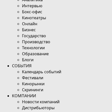
Интервью
Бокс-офис
Кинотеатры
Онлайн
Бизнес
Государство
Производство
Технологии
Образование
Блоги
СОБЫТИЯ
Календарь событий
Фестивали
Кинорынки
Скрининги
КОМПАНИИ
Новости компаний
Дистрибьюторы