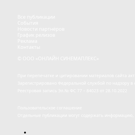
Все публикации
События
Новости партнёров
График релизов
Реклама
Контакты
© ООО «ОНЛАЙН СИНЕМАПЛЕКС»
При перепечатке и цитировании материалов сайта ак
Зарегистрировано Федеральной службой по надзору в 
Реестровая запись Эл.№ ФС 77 – 84023 от 28.10.2022
Пользовательское соглашение
Отдельные публикации могут содержать информацию, н