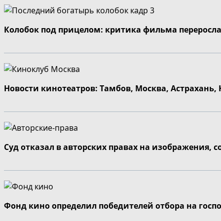
Колобок под прицелом: критика фильма переросла
Новости кинотеатров: Тамбов, Москва, Астрахань,
Суд отказал в авторских правах на изображения, 
Фонд кино определил победителей отбора на госп