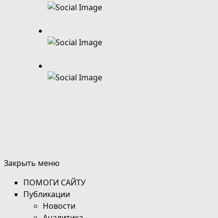
Закрыть меню
ПОМОГИ САЙТУ
Публикации
Новости
Аналитика