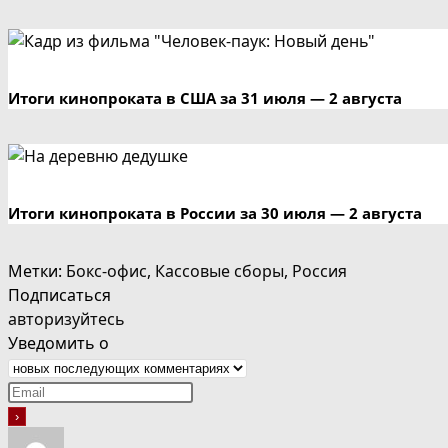
Итоги кинопроката в США за 31 июля — 2 августа
Итоги кинопроката в России за 30 июля — 2 августа
Метки
:
Бокс-офис
,
Кассовые сборы
,
Россия
Подписаться
авторизуйтесь
Уведомить о