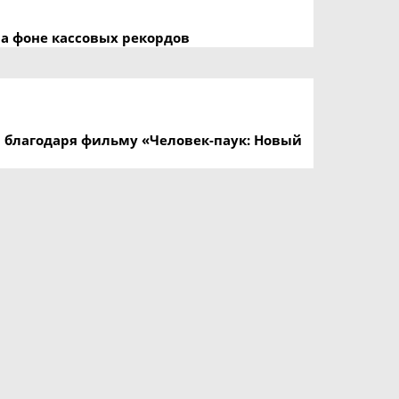
а фоне кассовых рекордов
ы благодаря фильму «Человек-паук: Новый