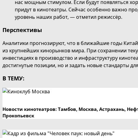
нас мощным стимулом. Если будут появляться хо
придут в кинотеатры. Сейчас особенно важно п
уровень наших работ, — отметил режиссёр.
Перспективы
Аналитики прогнозируют, что в ближайшие годы Китай
из крупнейших кинорынков мира. При сохранении тек
инвестициях в производство и инфраструктуру киноте
достигнутые позиции, но и задать новые стандарты дл
В ТЕМУ:
Новости кинотеатров: Тамбов, Москва, Астрахань, Не
Прокопьевск