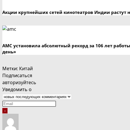
Акции крупнейших сетей кинотеатров Индии растут н
AMC установила абсолютный рекорд за 106 лет работ
день»
Метки
:
Китай
Подписаться
авторизуйтесь
Уведомить о