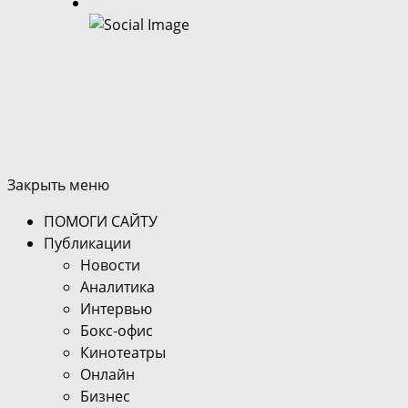
Закрыть меню
ПОМОГИ САЙТУ
Публикации
Новости
Аналитика
Интервью
Бокс-офис
Кинотеатры
Онлайн
Бизнес