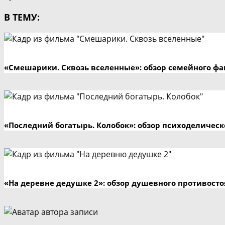
В ТЕМУ:
«Смешарики. Сквозь вселенные»: обзор семейного фа
«Последний богатырь. Колобок»: обзор психоделичес
«На деревне дедушке 2»: обзор душевного противосто