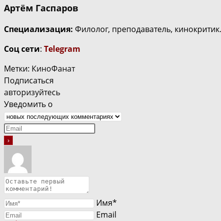
Артём Гаспаров
Специализация:
Филолог, преподаватель, кинокритик
Соц сети
:
Telegram
Метки
:
КиноФанат
Подписаться
авторизуйтесь
Уведомить о
Имя*
Email