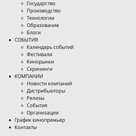
Государство
Производство
Технологии
Образование
Блоги
СОБЫТИЯ
Календарь событий
Фестивали
Кинорынки
Скрининги
КОМПАНИИ
Новости компаний
Дистрибьюторы
Релизы
События
Организации
График кинопремьер
Контакты