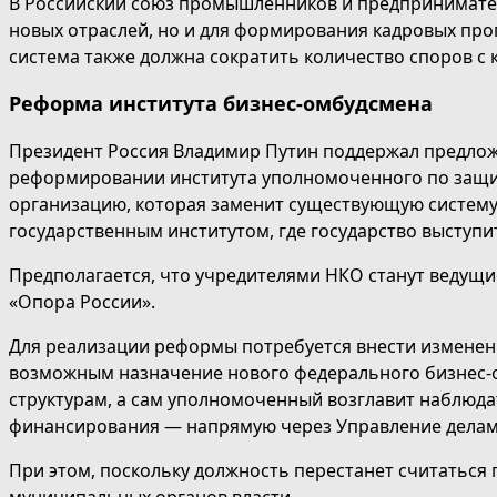
В Российский союз промышленников и предпринимател
новых отраслей, но и для формирования кадровых про
система также должна сократить количество споров с
Реформа института бизнес-омбудсмена
Президент Россия Владимир Путин поддержал предло
реформировании института уполномоченного по защи
организацию, которая заменит существующую систему 
государственным институтом, где государство выступи
Предполагается, что учредителями НКО станут ведущи
«Опора России».
Для реализации реформы потребуется внести изменени
возможным назначение нового федерального бизнес-
структурам, а сам уполномоченный возглавит наблюда
финансирования — напрямую через Управление делам
При этом, поскольку должность перестанет считаться