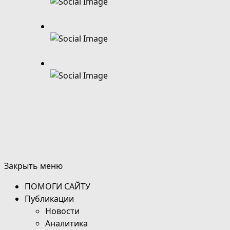
Закрыть меню
ПОМОГИ САЙТУ
Публикации
Новости
Аналитика