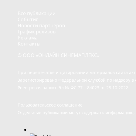
Все публикации
События
Новости партнёров
График релизов
Реклама
Контакты
© ООО «ОНЛАЙН СИНЕМАПЛЕКС»
При перепечатке и цитировании материалов сайта ак
Зарегистрировано Федеральной службой по надзору в 
Реестровая запись Эл.№ ФС 77 – 84023 от 28.10.2022
Пользовательское соглашение
Отдельные публикации могут содержать информацию, н