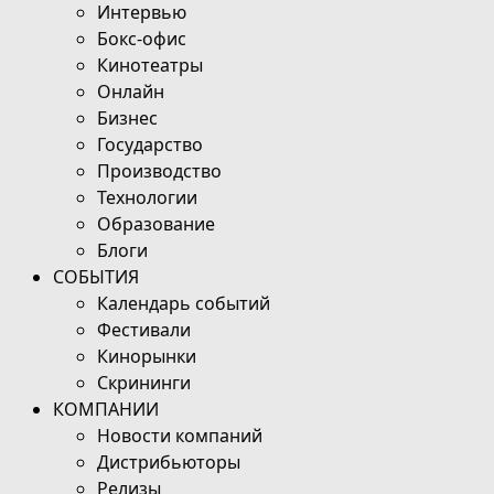
Интервью
Бокс-офис
Кинотеатры
Онлайн
Бизнес
Государство
Производство
Технологии
Образование
Блоги
СОБЫТИЯ
Календарь событий
Фестивали
Кинорынки
Скрининги
КОМПАНИИ
Новости компаний
Дистрибьюторы
Релизы