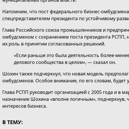
муниципальных органов власти.
Напомним, что пост федерального бизнес-омбудсмена о
спецпредставителем президента по устойчивому разв
Глава Российского союза промышленников и предприн
омбудсменом с сохранением поста президента РСПП, н
их роль в принятии согласованных решений.
«Если раньше это была деятельность более-менее
делового сообщества в целом», — сказал он.
Шохин также подчеркнул, что новая модель предполаг
омбудсменов. Особое внимание, по его словам, будет 
Глава РСПП руководит организацией с 2005 года и в м
назначение Шохина «вполне логичным», подчеркнув, ч
интересов бизнеса.
В ТЕМУ: