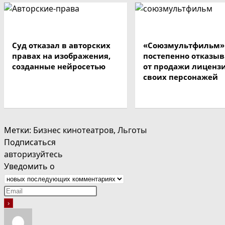
Суд отказал в авторских
«Союзмультфильм»
правах на изображения,
постепенно отказыв
созданные нейросетью
от продажи лиценз
своих персонажей
Метки
:
Бизнес кинотеатров
,
Льготы
Подписаться
авторизуйтесь
Уведомить о