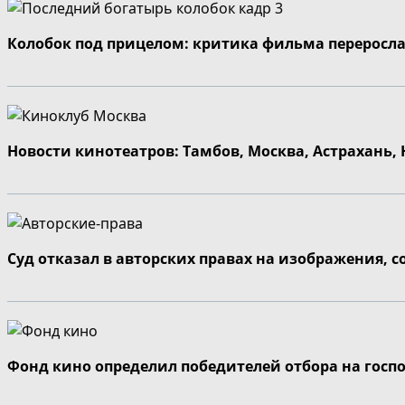
Колобок под прицелом: критика фильма переросла
Новости кинотеатров: Тамбов, Москва, Астрахань,
Суд отказал в авторских правах на изображения, 
Фонд кино определил победителей отбора на госп