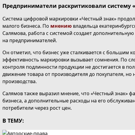
Предприниматели раскритиковали систему 
Система цифровой маркировки «Честный знак» продол
малого бизнеса. По
мнению
владельца екатеринбургс
Салямова, работа с системой создает дополнительную
на предпринимателей.
Он отметил, что бизнес уже сталкивается с большим 
эффективность маркировки вызывает сомнения. По сл
контроля подлинности продукции не достигается в пол
движение товара от производителя до покупателя, но 
производства.
Салямов также выразил мнение, что «Честный знак» ф
бизнеса, а дополнительные расходы на его обслужива
потребители через рост цен.
В ТЕМУ: