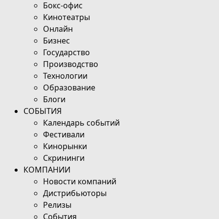
Бокс-офис
Кинотеатры
Онлайн
Бизнес
Государство
Производство
Технологии
Образование
Блоги
СОБЫТИЯ
Календарь событий
Фестивали
Кинорынки
Скрининги
КОМПАНИИ
Новости компаний
Дистрибьюторы
Релизы
События