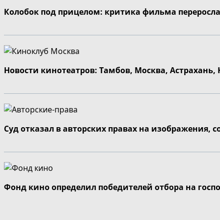
Колобок под прицелом: критика фильма переросла
Новости кинотеатров: Тамбов, Москва, Астрахань,
Суд отказал в авторских правах на изображения, 
Фонд кино определил победителей отбора на госп