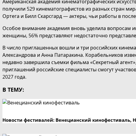
Американская академия кинематографических искусств
получили 529 кинематографистов из разных стран мир
Ортега и Билл Скарсгард — актеры, чьи работы в пос
Особое внимание академия вновь уделила вопросам и
женщины, 56% представляют недостаточно представле
В число приглашенных вошли и три российских кинем
Александрова и Анна Патаракина. Корабельников извес
недавно завершила съемки фильма «Секретный агент», 
приглашений российские специалисты смогут участвова
2027 года.
В ТЕМУ:
Новости фестивалей: Венецианский кинофестиваль, 