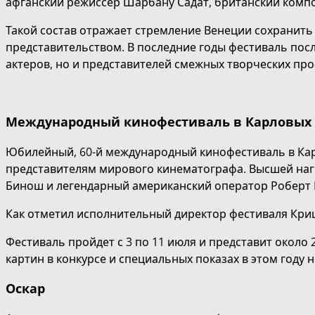
афганский режиссер Шарбану Садат, британский компо
Такой состав отражает стремление Венеции сохранить
представительством. В последние годы фестиваль пос
актеров, но и представителей смежных творческих про
Международный кинофестиваль в Карловых 
Юбилейный, 60-й международный кинофестиваль в Ка
представителям мирового кинематографа. Высшей наг
Бинош и легендарный американский оператор Роберт 
Как отметил исполнительный директор фестиваля Кри
Фестиваль пройдет с 3 по 11 июля и представит около
картин в конкурсе и специальных показах в этом году н
Оскар