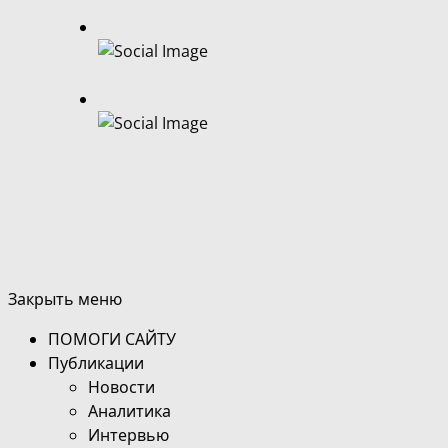
Закрыть меню
ПОМОГИ САЙТУ
Публикации
Новости
Аналитика
Интервью