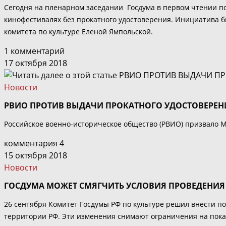
Сегодня на пленарном заседании Госдума в первом чтении п
кинофестивалях без прокатного удостоверения. Инициатива бы
комитета по культуре Еленой Ямпольской.
1 комментарий
17 октября 2018
Новости
РВИО ПРОТИВ ВЫДАЧИ ПРОКАТНОГО УДОСТОВЕРЕН
Российское военно-историческое общество (РВИО) призвало М
комментария 4
15 октября 2018
Новости
ГОСДУМА МОЖЕТ СМЯГЧИТЬ УСЛОВИЯ ПРОВЕДЕНИ
26 сентября Комитет Госдумы РФ по культуре решил внести 
территории РФ. Эти изменения снимают ограничения на показ