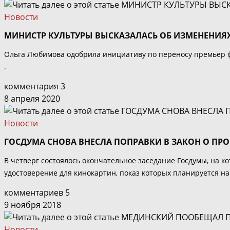
Новости
МИНИСТР КУЛЬТУРЫ ВЫСКАЗАЛАСЬ ОБ ИЗМЕНЕНИЯ
Ольга Любимова одобрила инициативу по переносу премьер фи
.
комментария 3
8 апреля 2020
Новости
ГОСДУМА СНОВА ВНЕСЛА ПОПРАВКИ В ЗАКОН О ПР
В четверг состоялось окончательное заседание Госдумы, на к
удостоверение для кинокартин, показ которых планируется на
комментариев 5
9 ноября 2018
Новости