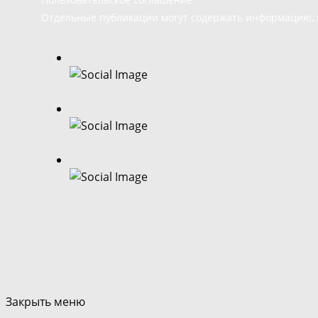
Отдельные публикации могут содержать информацию, н
Закрыть меню