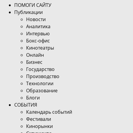
ПОМОГИ САЙТУ
Публикации
Новости
Аналитика
Интервью
Бокс-офис
Кинотеатры
Онлайн
Бизнес
Государство
Производство
Технологии
Образование
Блоги
СОБЫТИЯ
Календарь событий
Фестивали
Кинорынки