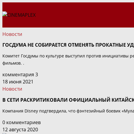
Перейти
к
содержимому
Новости
ГОСДУМА НЕ СОБИРАЕТСЯ ОТМЕНЯТЬ ПРОКАТНЫЕ У
Комитет Госдумы по культуре выступил против инициативы р
фильмов. .
комментария 3
18 июня 2021
Новости
В СЕТИ РАСКРИТИКОВАЛИ ОФИЦИАЛЬНЫЙ КИТАЙС
Компания Disney подтвердила, что фэнтезийный боевик «Мулан
0 комментариев
12 августа 2020