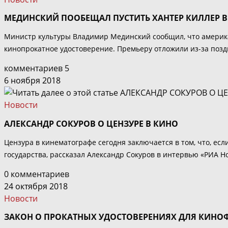
МЕДИНСКИЙ ПООБЕЩАЛ ПУСТИТЬ ХАНТЕР КИЛЛЕР В
Министр культуры Владимир Мединский сообщил, что америк
кинопрокатное удостоверение. Премьеру отложили из-за поздн
комментариев 5
6 ноября 2018
Новости
АЛЕКСАНДР СОКУРОВ О ЦЕНЗУРЕ В КИНО
Цензура в кинематографе сегодня заключается в том, что, ес
государства, рассказал Александр Сокуров в интервью «РИА Но
0 комментариев
24 октября 2018
Новости
ЗАКОН О ПРОКАТНЫХ УДОСТОВЕРЕНИЯХ ДЛЯ КИНО