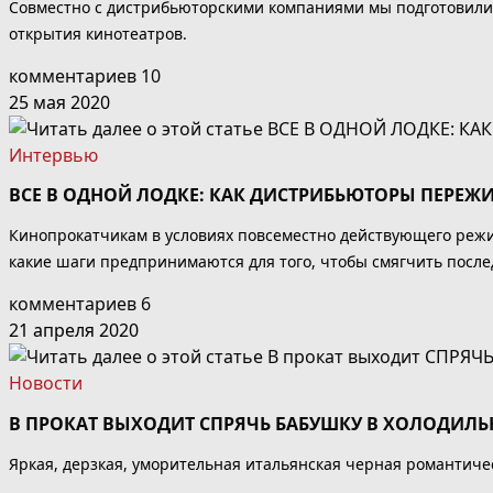
Совместно с дистрибьюторскими компаниями мы подготовили с
открытия кинотеатров.
комментариев 10
25 мая 2020
Интервью
ВСЕ В ОДНОЙ ЛОДКЕ: КАК ДИСТРИБЬЮТОРЫ ПЕРЕЖ
Кинопрокатчикам в условиях повсеместно действующего режи
какие шаги предпринимаются для того, чтобы смягчить послед
комментариев 6
21 апреля 2020
Новости
В ПРОКАТ ВЫХОДИТ СПРЯЧЬ БАБУШКУ В ХОЛОДИЛЬН
Яркая, дерзкая, уморительная итальянская черная романтичес