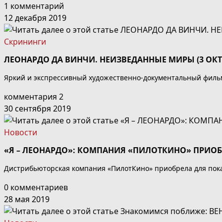
1 комментарий
12 декабря 2019
Скрининги
ЛЕОНАРДО ДА ВИНЧИ. НЕИЗВЕДАННЫЕ МИРЫ (3 ОК
Яркий и экспрессивный художественно-документальный фильм,
комментария 2
30 сентября 2019
Новости
«Я – ЛЕОНАРДО»: КОМПАНИЯ «ПИЛОТКИНО» ПРИО
Дистрибьюторская компания «ПилотКино» приобрела для показа
0 комментариев
28 мая 2019