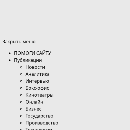
Закрыть меню
ПОМОГИ САЙТУ
Публикации
Новости
Аналитика
Интервью
Бокс-офис
Кинотеатры
Онлайн
Бизнес
Государство
Производство
Технологии