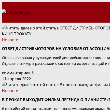
Перейти
к
содержимому
Новости
ОТВЕТ ДИСТРИБЬЮТОРОВ НА УСЛОВИЯ ОТ АССОЦИ
Cinemaplex узнал у руководителей дистрибьюторских компани
Отдельно спикеры рассказали о состоянии их организаций и 
комментариев 6
11 апреля 2022
Новости
В ПРОКАТ ВЫХОДИТ ФИЛЬМ ЛЕГЕНДА О ПИАНИСТЕ (П
В российский прокат выходит культовая музыкальная драма Д