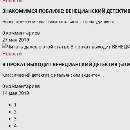
Новости
ЗНАКОМИМСЯ ПОБЛИЖЕ: ВЕНЕЦИАНСКИЙ ДЕТЕКТИВ 
Новое прочтение классики: итальянцы снова удивляют. .
0 комментариев
27 мая 2019
Новости
В ПРОКАТ ВЫХОДИТ ВЕНЕЦИАНСКИЙ ДЕТЕКТИВ («ПИ
Классический детектив с итальянским акцентом. .
0 комментариев
14 мая 2019
1
2
3
4