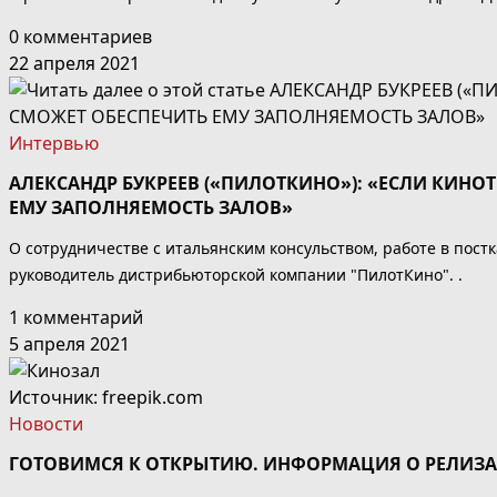
0 комментариев
22 апреля 2021
Интервью
АЛЕКСАНДР БУКРЕЕВ («ПИЛОТКИНО»): «ЕСЛИ КИНОТ
ЕМУ ЗАПОЛНЯЕМОСТЬ ЗАЛОВ»
О сотрудничестве с итальянским консульством, работе в пос
руководитель дистрибьюторской компании "ПилотКино". .
1 комментарий
5 апреля 2021
Источник: freepik.com
Новости
ГОТОВИМСЯ К ОТКРЫТИЮ. ИНФОРМАЦИЯ О РЕЛИЗ