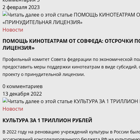
2 февраля 2023
Новости
ПОМОЩЬ КИНОТЕАТРАМ ОТ СОВФЕДА: ОТСРОЧКИ П
ЛИЦЕНЗИЯ»
Профильный комитет Совета федерации по экономической пол
предоставить меры поддержки кинотеатрам в виде субсидий, 
проекту о принудительной лицензии.
0 комментариев
13 декабря 2022
Новости
КУЛЬТУРА ЗА 1 ТРИЛЛИОН РУБЛЕЙ
В 2022 году на реновацию учреждений культуры в России бы
ассигнований консолидированного бюджета РФ на культурную с