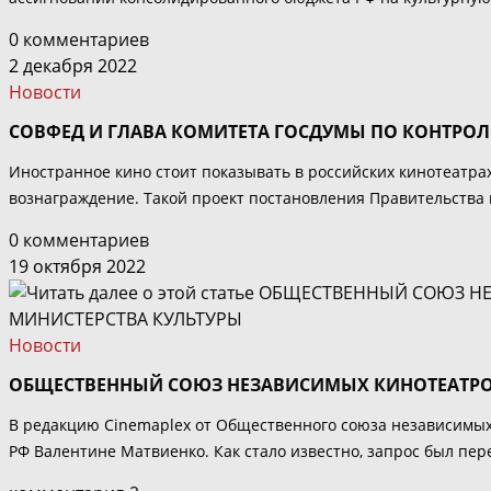
0 комментариев
2 декабря 2022
Новости
СОВФЕД И ГЛАВА КОМИТЕТА ГОСДУМЫ ПО КОНТРО
Иностранное кино стоит показывать в российских кинотеатра
вознаграждение. Такой проект постановления Правительства 
0 комментариев
19 октября 2022
Новости
ОБЩЕСТВЕННЫЙ СОЮЗ НЕЗАВИСИМЫХ КИНОТЕАТРОВ 
В редакцию Сinemaplex от Общественного союза независимых
РФ Валентине Матвиенко. Как стало известно, запрос был пер