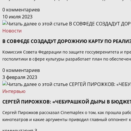
0 комментариев
10 июля 2023
Новости
В СОВФЕДЕ СОЗДАДУТ ДОРОЖНУЮ КАРТУ ПО РЕАЛ
Комиссия Совета Федерации по защите госсуверенитета и пр
госполитики в сфере культуры разработает план по обеспечен
0 комментариев
3 февраля 2023
Интервью
СЕРГЕЙ ПИРОЖКОВ: «ЧЕБУРАШКОЙ ДЫРЫ В БЮДЖЕТ
Сергей Пирожков рассказал Cinemaplex о том, как прошла ра
кинотеатров и какие аргументы приводил главный оппонент 
комментария 3