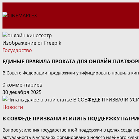
Перейти
к
содержимому
Изображение от
Freepik
Государство
ЕДИНЫЕ ПРАВИЛА ПРОКАТА ДЛЯ ОНЛАЙН-ПЛАТФОР
В Совете Федерации предложили унифицировать правила кин
0 комментариев
30 декабря 2025
Новости
В СОВФЕДЕ ПРИЗВАЛИ УСИЛИТЬ ПОДДЕРЖКУ ПАТРИ
Вопрос усиления государственной поддержки в целях создани
актуальность в условиях формирования нового идейного куль