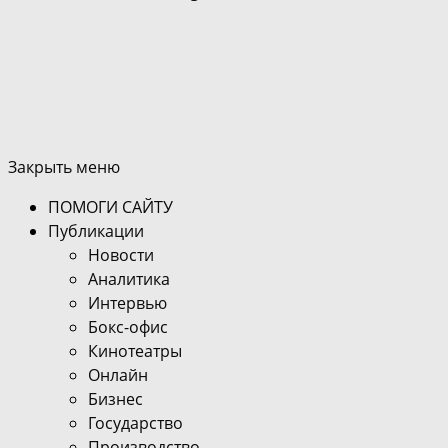
Закрыть меню
ПОМОГИ САЙТУ
Публикации
Новости
Аналитика
Интервью
Бокс-офис
Кинотеатры
Онлайн
Бизнес
Государство
Производство