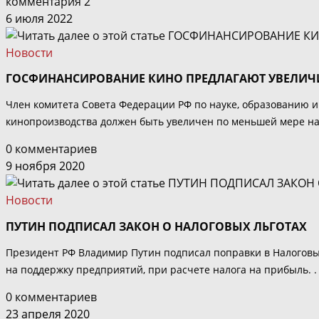
комментария 2
6 июля 2022
Новости
ГОСФИНАНСИРОВАНИЕ КИНО ПРЕДЛАГАЮТ УВЕЛИЧИ
Член комитета Совета Федерации РФ по науке, образованию и
кинопроизводства должен быть увеличен по меньшей мере на 
0 комментариев
9 ноября 2020
Новости
ПУТИН ПОДПИСАЛ ЗАКОН О НАЛОГОВЫХ ЛЬГОТАХ
Президент РФ Владимир Путин подписал поправки в Налоговый
на поддержку предприятий, при расчете налога на прибыль. .
0 комментариев
23 апреля 2020