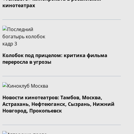
кинотеатрах
Колобок под прицелом: критика фильма
переросла в угрозы
Новости кинотеатров: Тамбов, Москва,
Астрахань, Нефтеюганск, Сызрань, Нижний
Новгород, Прокопьевск