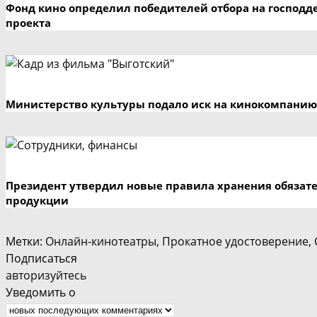
Фонд кино определил победителей отбора на господд
проекта
Министерство культуры подало иск на кинокомпанию
Президент утвердил новые правила хранения обязат
продукции
Метки
:
Онлайн-кинотеатры
,
Прокатное удостоверение
,
Подписаться
авторизуйтесь
Уведомить о