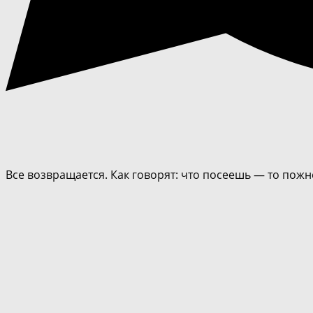
Все возвращается. Как говорят: что посеешь — то пож