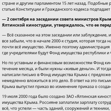
стране и другим парламентом 15 лет назад. Подобные р
статью Конституции и Гражданского кодекса подпадает
— 2 сентября на заседании совета министров Крым
Ялтинской киностудии, утверждалось, что ее пере
— Всё сказанное на этом заседании или заблуждение, 
все забыли, что в начале 2000-х студия, которая тогда
почти всё имущество. Именно поэтому администрация 
где учредителями будут Фонд имущества республики и 
Но по уставным и финансовым возможностям Фонд кино
течение месяца, и были нужны «живые деньги». И тогд
написали письмо в Фонд имущества Крыма с предложе
немедленно вложиться в это дело. В ответ на это пис
Крыма выпустил приказ во изменение приказа о создан
19 июля 2000 года было создано ЗАО «Ялтинская киност
имущества Крыма. Россияне заплатили зарплату сотруд
всё, что успели — часть зданий, сооружений и техники