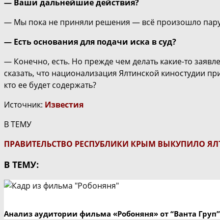
— Ваши дальнейшие действия?
— Мы пока не приняли решения — всё произошло пару 
— Есть основания для подачи иска в суд?
— Конечно, есть. Но прежде чем делать какие-то заявл
сказать, что национализация Ялтинской киностудии пр
кто ее будет содержать?
Источник:
Известия
В ТЕМУ
ПРАВИТЕЛЬСТВО РЕСПУБЛИКИ КРЫМ ВЫКУПИЛО Я
В ТЕМУ:
Анализ аудитории фильма «Робоняня» от “Ванта Груп”