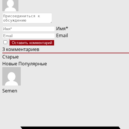
Имя*
Email
3
комментариев
Старые
Новые
Популярные
Semen