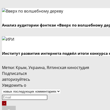
Анализ аудитории фэнтези «Вверх по волшебному де
Институт развития интернета подвёл итоги конкурса 
Метки
:
Крым
,
Украина
,
Ялтинская киностудия
Подписаться
авторизуйтесь
Уведомить о