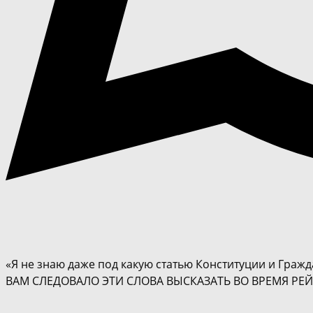
«Я не знаю даже под какую статью Конституции и Гражд
ВАМ СЛЕДОВАЛО ЭТИ СЛОВА ВЫСКАЗАТЬ ВО ВРЕМЯ РЕЙДЕ