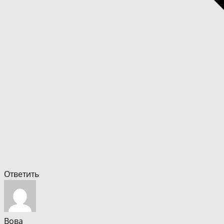
Ответить
Вова